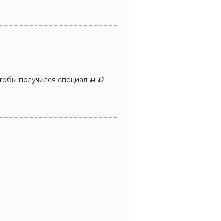
чтобы получился специальный