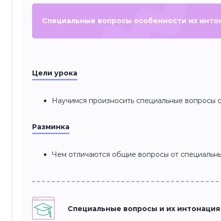
Специальные вопросы особенности их инто
Цели урока
Научимся произносить специальные вопросы 
Разминка
Чем отличаются общие вопросы от специальн
Специальные вопросы и их интонация