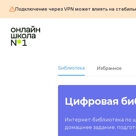
Подключение через VPN может влиять на стабиль
Библиотека
Избранное
Цифровая би
Интернет-библиотека по 
домашнее задание, подгот