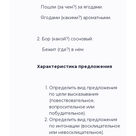
Пошли (за чем?) за ягодами.
Ягодами (какими?) ароматными.
2. Бор (какой?) сосновый.
Бежит (где?) в нём
Характеристика предложения
Определить вид предложения
по цели высказывания
(повествовательное,
вопросительное или
побудительное).
Определить вид предложения
по интонации (восклицательное
или невосклицательное).