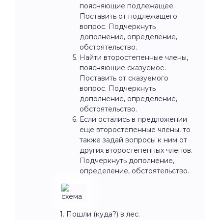
поясняющие подлежащее.
Поставить от подлежащего
вопрос. Подчеркнуть
дополнение, определение,
обстоятельство.
Найти второстепенные члены,
поясняющие сказуемое.
Поставить от сказуемого
вопрос. Подчеркнуть
дополнение, определение,
обстоятельство.
Если остались в предложении
ещё второстепенные члены, то
также задай вопросы к ним от
других второстепенных членов.
Подчеркнуть дополнение,
определение, обстоятельство.
1. Пошли (куда?) в лес.