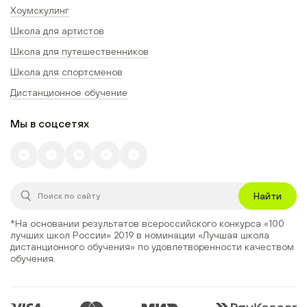
Хоумскулинг
Школа для артистов
Школа для путешественников
Школа для спортсменов
Дистанционное обучение
Мы в соцсетях
Найти
*На основании результатов всероссийского конкурса
«100
лучших школ России» 2019
в номинации
«Лучшая школа
дистанционного обучения»
по удовлетворенности качеством
обучения.