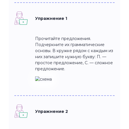
Упражнение 1
Прочитайте предложения.
Подчеркните их грамматические
основы. В кружке рядом с каждым из
них запишите нужную букву: П. —
простое предложение, С. — сложное
предложение.
Упражнение 2