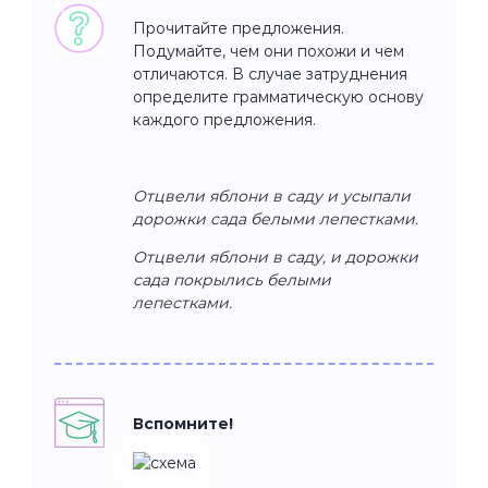
Прочитайте предложения.
Подумайте, чем они похожи и чем
отличаются. В случае затруднения
определите грамматическую основу
каждого предложения.
Отцвели яблони в саду и усыпали
дорожки сада белыми лепестками.
Отцвели яблони в саду, и дорожки
сада покрылись белыми
лепестками.
Вспомните!