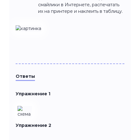
смайлики в Интернете, распечатать
их на принтере и наклеить в таблицу.
Ответы
Упражнение 1
Упражнение 2