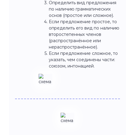
Определить вид предложения
по наличию грамматических
основ (простое или сложное).
Если предложение простое, то
определить его вид по наличию
второстепенных членов
(распространённое или
нераспространённое).
Если предложение сложное, то
указать, чем соединены части:
союзом, интонацией.