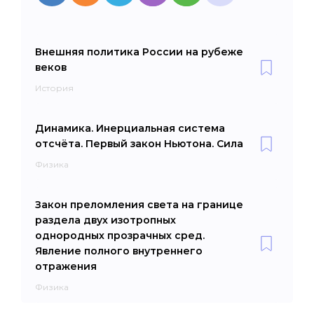
Внешняя политика России на рубеже
веков
История
Динамика. Инерциальная система
отсчёта. Первый закон Ньютона. Сила
Физика
Закон преломления света на границе
раздела двух изотропных
однородных прозрачных сред.
Явление полного внутреннего
отражения
Физика