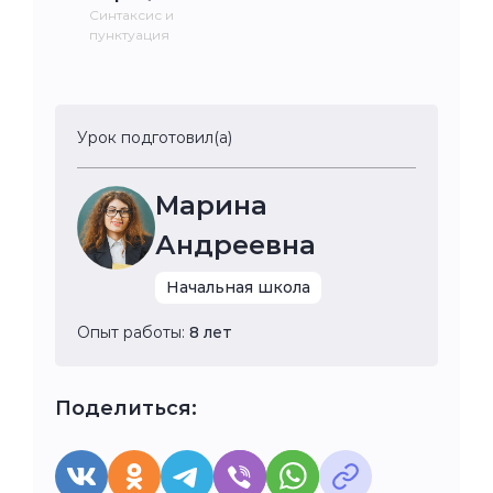
Синтаксис и
пунктуация
Урок подготовил(а)
Марина
Андреевна
Начальная школа
Опыт работы:
8 лет
Поделиться: