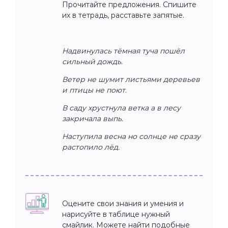
Прочитайте предложения. Спишите
их в тетрадь, расставьте запятые.
Надвинулась тёмная туча пошёл
сильный дождь.
Ветер не шумит листьями деревьев
и птицы не поют.
В саду хрустнула ветка а в лесу
закричала выпь.
Наступила весна но солнце не сразу
растопило лёд.
Оцените свои знания и умения и
нарисуйте в таблице нужный
смайлик. Можете найти подобные