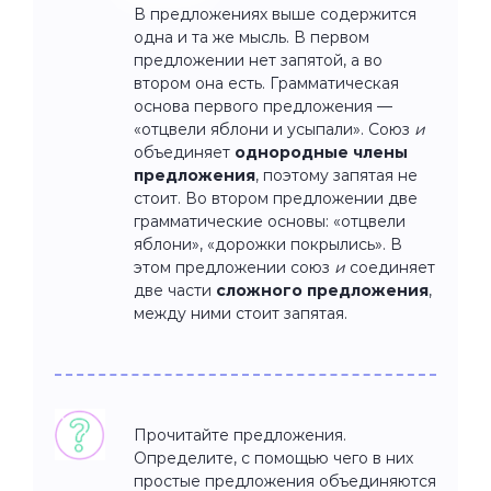
В предложениях выше содержится
одна и та же мысль. В первом
предложении нет запятой, а во
втором она есть. Грамматическая
основа первого предложения —
«отцвели яблони и усыпали». Союз
и
объединяет
однородные члены
предложения
, поэтому запятая не
стоит. Во втором предложении две
грамматические основы: «отцвели
яблони», «дорожки покрылись». В
этом предложении союз
и
соединяет
две части
сложного предложения
,
между ними стоит запятая.
Прочитайте предложения.
Определите, с помощью чего в них
простые предложения объединяются