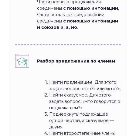
Части первого предложения
соединены
с помощью интонации
,
части остальных предложений
соединены
с помощью интонации
и союзов и, а, но
.
Разбор предложения по членам
Найти подлежащее. Для этого
задать вопрос «что?» или «кто?».
Найти сказуемое. Для этого
задать вопрос: «Что говорится о
подлежащем?»
Подчеркнуть подлежащее
одной чертой, а сказуемое —
двумя.
Найти второстепенные члены,