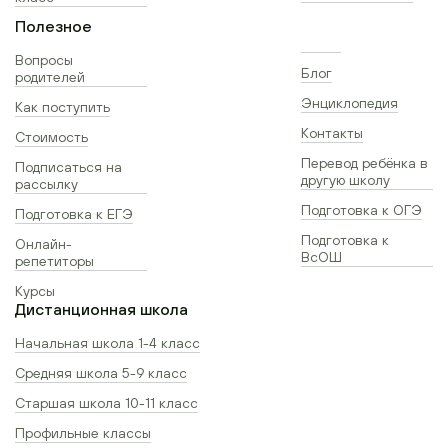
Полезное
Вопросы
Блог
родителей
Энциклопедия
Как поступить
Контакты
Стоимость
Перевод ребёнка в
Подписаться на
другую школу
рассылку
Подготовка к ОГЭ
Подготовка к ЕГЭ
Подготовка к
Онлайн-
ВсОШ
репетиторы
Курсы
Дистанционная школа
Начальная школа 1-4 класс
Средняя школа 5-9 класс
Старшая школа 10-11 класс
Профильные классы