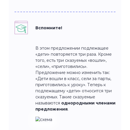
Вспомните!
В этом предложении подлежащее
«дети» повторяется три раза. Кроме
того, есть три сказуемых «вошли»,
«сели», «приготовились».
Предложение можно изменить так:
«Дети вошли в класс, сели за парты,
приготовились к уроку». Теперь к
подлежащему «дети» относится три
сказуемых. Такие сказуемые
называются
однородными членами
предложения
.