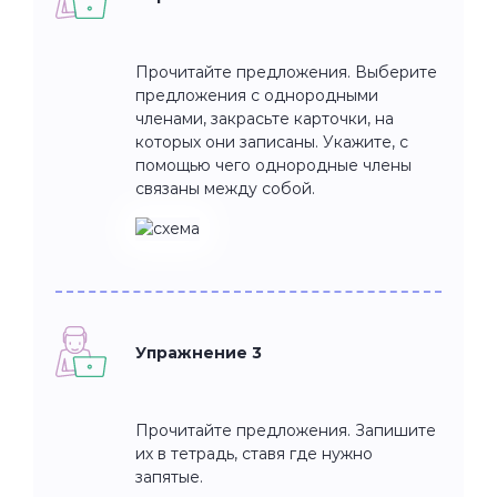
Прочитайте предложения. Выберите
предложения с однородными
членами, закрасьте карточки, на
которых они записаны. Укажите, с
помощью чего однородные члены
связаны между собой.
Упражнение 3
Прочитайте предложения. Запишите
их в тетрадь, ставя где нужно
запятые.