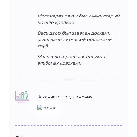
Мост через речку был очень старый
но ещё крепкий.
Весь двор был завален досками
осколками кирпичей обрезками
труб.
Мальчики и девочки рисуют в
альбомах красками.
Закончите предложения.