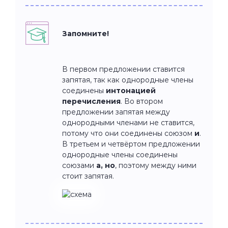
Запомните!
В первом предложении ставится
запятая, так как однородные члены
соединены
интонацией
перечисления
. Во втором
предложении запятая между
однородными членами не ставится,
потому что они соединены союзом
и
.
В третьем и четвёртом предложении
однородные члены соединены
союзами
а, но
, поэтому между ними
стоит запятая.