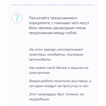
Прочитайте предложения и
определите, с помощью чего могут
быть связаны однородные члены
предложения между собой.
На этом заводе изготавливают
тракторы, комбайны, грузовые
автомобили.
Мы взяли свой багаж и вышли из
электрички.
Вчера ребята посетили выставку, а
сегодня пойдут на прогулку в лес.
Этот календарь был точным, но
неудобным.