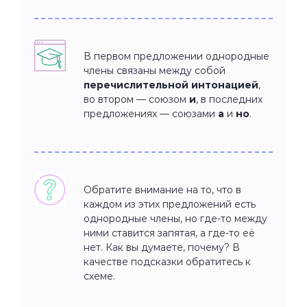
В первом предложении однородные
члены связаны между собой
перечислительной интонацией
,
во втором — союзом
и
, в последних
предложениях — союзами
а
и
но
.
Обратите внимание на то, что в
каждом из этих предложений есть
однородные члены, но где-то между
ними ставится запятая, а где-то её
нет. Как вы думаете, почему? В
качестве подсказки обратитесь к
схеме.