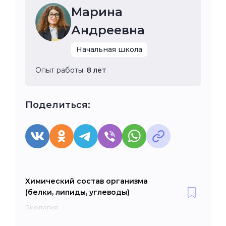
Марина
Андреевна
Начальная школа
Опыт работы:
8 лет
Поделиться:
Химический состав организма
(белки, липиды, углеводы)
Биология