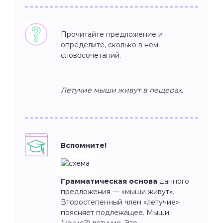
Прочитайте предложение и
определите, сколько в нём
словосочетаний.
Летучие мыши живут в пещерах.
Вспомните!
Грамматическая основа
данного
предложения — «мыши живут».
Второстепенный член «летучие»
поясняет подлежащее. Мыши
(какие?) летучие. Это