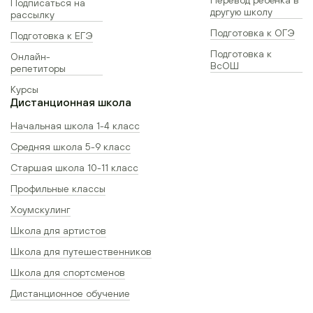
Подписаться на
другую школу
рассылку
Подготовка к ОГЭ
Подготовка к ЕГЭ
Подготовка к
Онлайн-
ВсОШ
репетиторы
Курсы
Дистанционная школа
Начальная школа 1-4 класс
Средняя школа 5-9 класс
Старшая школа 10-11 класс
Профильные классы
Хоумскулинг
Школа для артистов
Школа для путешественников
Школа для спортсменов
Дистанционное обучение