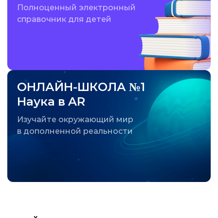
Полноценный электронный
справочник для детей
ОНЛАЙН-ШКОЛА №1
Наука в AR
Изучайте окружающий мир
в дополненной реальности