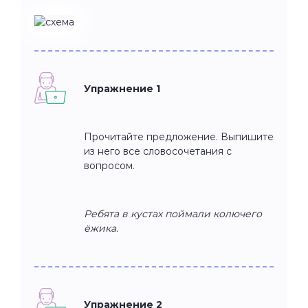
Упражнение 1
Прочитайте предложение. Выпишите
из него все словосочетания с
вопросом.
Ребята в кустах поймали колючего
ёжика.
Упражнение 2