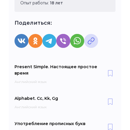
Опыт работы:
18 лет
Поделиться:
Present Simple. Настоящее простое
время
Английский язык
Alphabet. Cc, Kk, Gg
Английский язык
Употребление прописных букв