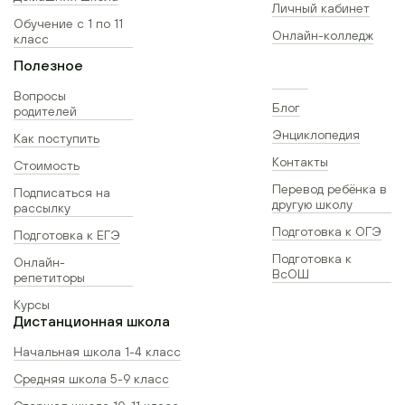
Личный кабинет
Обучение с 1 по 11
Онлайн-колледж
класс
Полезное
Вопросы
Блог
родителей
Энциклопедия
Как поступить
Контакты
Стоимость
Перевод ребёнка в
Подписаться на
другую школу
рассылку
Подготовка к ОГЭ
Подготовка к ЕГЭ
Подготовка к
Онлайн-
ВсОШ
репетиторы
Курсы
Дистанционная школа
Начальная школа 1-4 класс
Средняя школа 5-9 класс