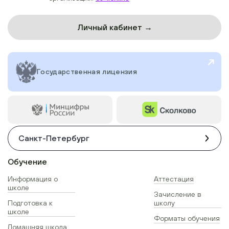
Личный кабинет →
Государственная лицензия
Санкт-Петербург
Обучение
Информация о
Аттестация
школе
Зачисление в
Подготовка к
школу
школе
Форматы обучения
Домашняя школа