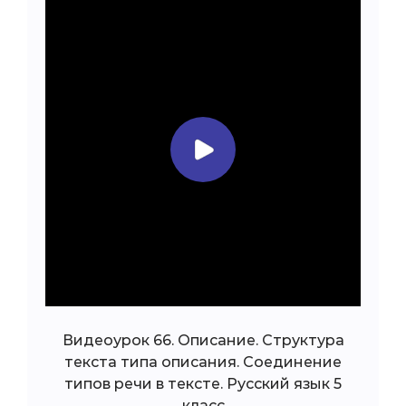
Видеоурок 66. Описание. Структура
текста типа описания. Соединение
типов речи в тексте. Русский язык 5
класс