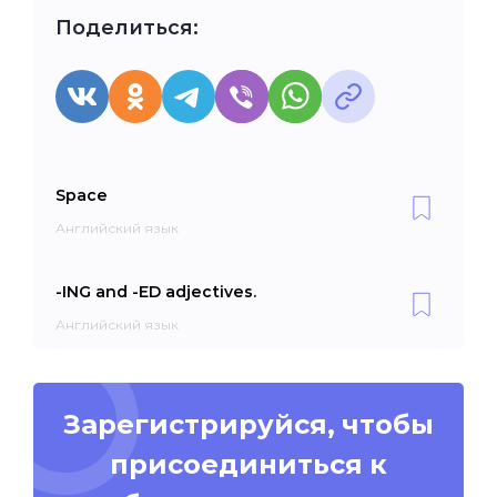
Поделиться:
Space
Английский язык
-ING and -ED adjectives.
Английский язык
Зарегистрируйся, чтобы
присоединиться к