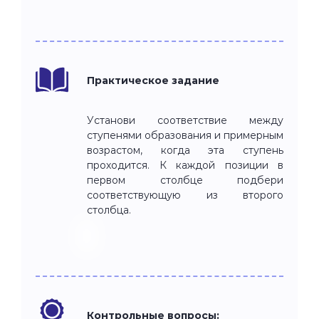
Практическое задание
Установи соответствие между
ступенями образования и примерным
возрастом, когда эта ступень
проходится. К каждой позиции в
первом столбце подбери
соответствующую из второго
столбца.
Контрольные вопросы: