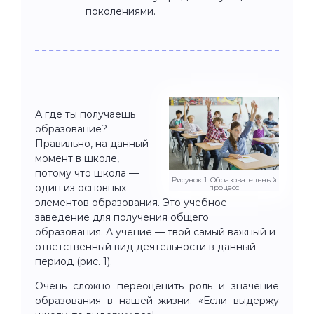
поколениями.
А где ты получаешь
образование?
Правильно, на данный
момент в школе,
потому что школа —
Рисунок 1. Образовательный
один из основных
процесс
элементов образования. Это учебное
заведение для получения общего
образования. А учение — твой самый важный и
ответственный вид деятельности в данный
период (рис. 1).
Очень сложно переоценить роль и значение
образования в нашей жизни. «Если выдержу