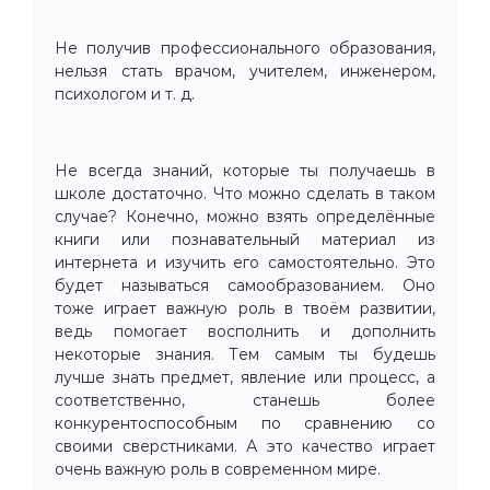
Не получив профессионального образования,
нельзя стать врачом, учителем, инженером,
психологом и т. д.
Не всегда знаний, которые ты получаешь в
школе достаточно. Что можно сделать в таком
случае? Конечно, можно взять определённые
книги или познавательный материал из
интернета и изучить его самостоятельно. Это
будет называться самообразованием. Оно
тоже играет важную роль в твоём развитии,
ведь помогает восполнить и дополнить
некоторые знания. Тем самым ты будешь
лучше знать предмет, явление или процесс, а
соответственно, станешь более
конкурентоспособным по сравнению со
своими сверстниками. А это качество играет
очень важную роль в современном мире.