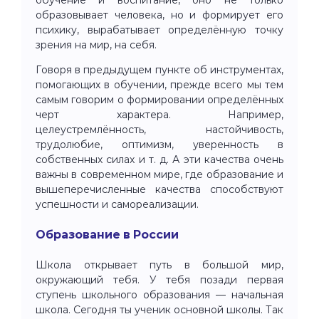
образовывает человека, но и формирует его
психику, вырабатывает определённую точку
зрения на мир, на себя.
Говоря в предыдущем пункте об инструментах,
помогающих в обучении, прежде всего мы тем
самым говорим о формировании определённых
черт характера. Например,
целеустремлённость, настойчивость,
трудолюбие, оптимизм, уверенность в
собственных силах и т. д. А эти качества очень
важны в современном мире, где образование и
вышеперечисленные качества способствуют
успешности и самореализации.
Образование в России
Школа открывает путь в большой мир,
окружающий тебя. У тебя позади первая
ступень школьного образования — начальная
школа. Сегодня ты ученик основной школы. Так