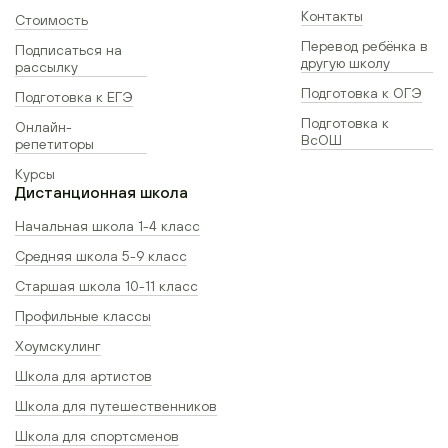
Контакты
Стоимость
Перевод ребёнка в
Подписаться на
другую школу
рассылку
Подготовка к ОГЭ
Подготовка к ЕГЭ
Подготовка к
Онлайн-
ВсОШ
репетиторы
Курсы
Дистанционная школа
Начальная школа 1-4 класс
Средняя школа 5-9 класс
Старшая школа 10-11 класс
Профильные классы
Хоумскулинг
Школа для артистов
Школа для путешественников
Школа для спортсменов