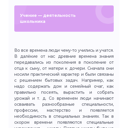
Учение — деятельность
школьника
Во все времена люди чему-то учились и учатся.
В далёкие от нас древние времена знания
передавались из поколения в поколение от
отца к сыну, от матери к дочери. Сначала они
носили практический характер и были связаны
с решением бытовых задач. Например, как
надо содержать дом и семейный очаг, как
правильно посеять, вырастить и собрать
урожай и т. д. Со временем люди начинают
осваивать разнообразные специальности,
профессии, мастерство и появляется
необходимость в специальных знаниях. Так в
скором времени появляются специальные