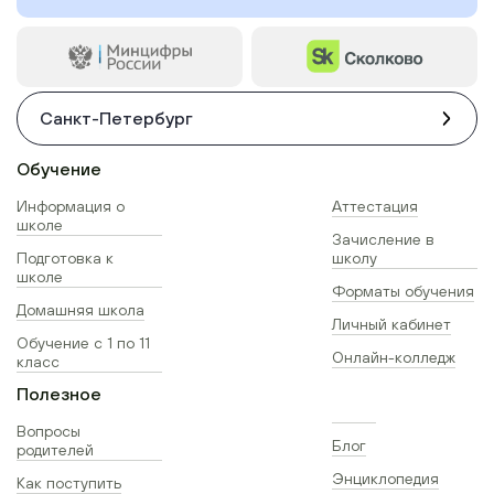
Санкт-Петербург
Обучение
Информация о
Аттестация
школе
Зачисление в
Подготовка к
школу
школе
Форматы обучения
Домашняя школа
Личный кабинет
Обучение с 1 по 11
Онлайн-колледж
класс
Полезное
Вопросы
Блог
родителей
Энциклопедия
Как поступить