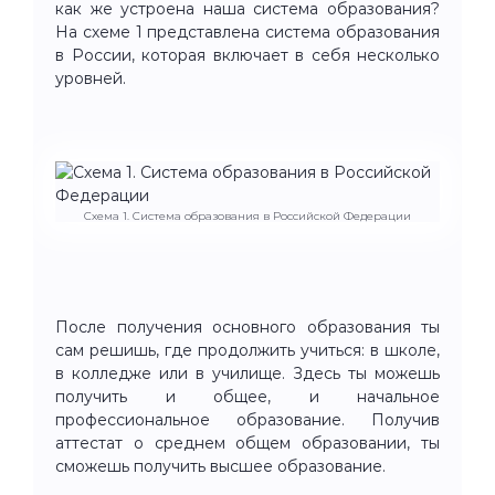
как же устроена наша система образования?
На схеме 1 представлена система образования
в России, которая включает в себя несколько
уровней.
Схема 1. Система образования в Российской Федерации
После получения основного образования ты
сам решишь, где продолжить учиться: в школе,
в колледже или в училище. Здесь ты можешь
получить и общее, и начальное
профессиональное образование. Получив
аттестат о среднем общем образовании, ты
сможешь получить высшее образование.