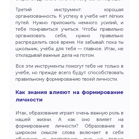
Третий инструмент: хорошая
организованность. К успеху в учебе нет лёгких
путей. Нужно приложить немного усилий, и
тебе понравиться учиться. Чтобы правильно
организовать себя, нужно правильно
распределить своё время. Не забывай: пока ты
школьник, учёба для тебя — главное. Итак, не
откладывай важные дела на потом.
Все эти инструменты помогут тебе не только в
учёбе, но прежде всего будут способствовать
правильному формированию твоей личности.
Как знания влияют на формирование
личности
Итак, образование играет очень важную роль в
нашей жизни. А как оно влияет на
формирование личности? Образование в
широком смысле слова включает в себя
обучение и воспитание, оно не только