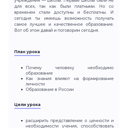
учреждения — школы. Первые школы были не
для всех, так как были платными. Но со
временем стали доступны и бесплатны. И
сегодня ты имеешь возможность получать
самое лучшее и качественное образование.
Вот об этом давай и поговорим сегодня.
План урока
Почему человеку необходимо
образование
Как знания влияют на формирование
личности
Образование в России
Цели урока
расширить представление о ценности и
необходимости учения, способствовать