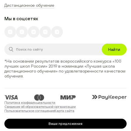
Дистанционное обучение
Мы в соцсетях
Найти
*На основании результатов всероссийского конкурса
«100
лучших школ России» 2019
в номинации
«Лучшая школа
дистанционного обучения»
по удовлетворенности качеством
обучения.
Политика конфиденциальности
Сведения об образовательной организации
Пользовательское соглашение
Карта сайта
Ваши предложения