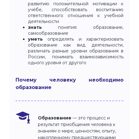
развитию положительной мотивации к
учёбе, способствовать воспитанию
ответственного отношения к учебной
деятельности
знать
понятия: образование,
самообразование
уметь
определять и характеризовать
образование как вид деятельности,
различать разные уровни образования в
России, понимать взаимозависимость
одного уровня от другого
Почему человеку необходимо
образование
Образование
— это процесс и
результат приобщения человека к
знаниям о мире, ценностям, опыту,
накопленному предшествующими