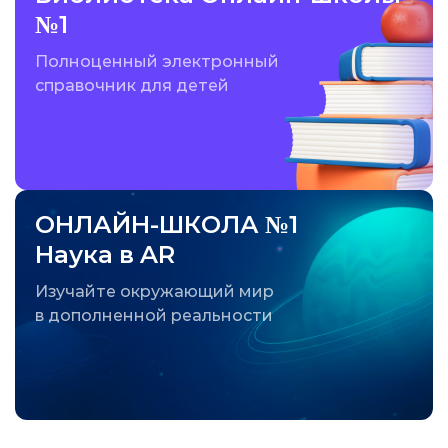
№1
Полноценный электронный
справочник для детей
ОНЛАЙН-ШКОЛА №1
Наука в AR
Изучайте окружающий мир
в дополненной реальности