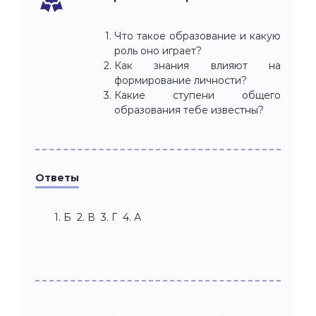
Что такое образование и какую
роль оно играет?
Как знания влияют на
формирование личности?
Какие ступени общего
образования тебе известны?
Ответы
Б 2. В 3. Г 4. А