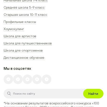
Начальная школа 1-4 класс
Средняя школа 5-9 класс
Старшая школа 10-11 класс
Профильные классы
Хоумскулинг
Школа для артистов
Школа для путешественников
Школа для спортсменов
Дистанционное обучение
Мы в соцсетях
Найти
*На основании результатов всероссийского конкурса
«100