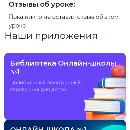
Отзывы об уроке:
Пока никто не оставил отзыв об этом
уроке
Наши приложения
Библиотека Онлайн-школы
№1
Полноценный электронный
справочник для детей
ОНЛАЙН-ШКОЛА №1