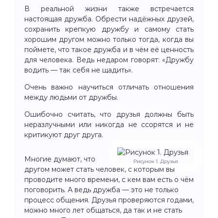
В реальной жизни также встречается
настоящая дружба. Обрести надёжных друзей,
сохранить крепкую дружбу и самому стать
хорошим другом можно только тогда, когда вы
поймете, что такое дружба и в чём её ценность
для человека. Ведь недаром говорят: «Дружбу
водить — так себя не щадить».
Очень важно научиться отличать отношения
между людьми от дружбы.
Ошибочно считать, что друзья должны быть
неразлучными или никогда не ссорятся и не
критикуют друг друга.
Многие думают, что
Рисунок 1. Друзья
другом может стать человек, с которым вы
проводите много времени, с кем вам есть о чём
поговорить. А ведь дружба — это не только
процесс общения. Друзья проверяются годами,
можно много лет общаться, да так и не стать