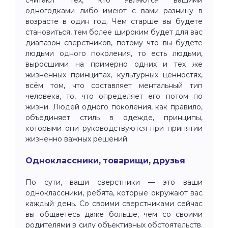
одногодками либо имеют с вами разницу в
возрасте в один год. Чем старше вы будете
становиться, тем более широким будет для вас
диапазон сверстников, потому что вы будете
людьми одного поколения, то есть людьми,
выросшими на примерно одних и тех же
жизненных принципах, культурных ценностях,
всём том, что составляет ментальный тип
человека, то, что определяет его потом по
жизни. Людей одного поколения, как правило,
объединяет стиль в одежде, принципы,
которыми они руководствуются при принятии
жизненно важных решений.
Одноклассники, товарищи, друзья
По сути, ваши сверстники — это ваши
одноклассники, ребята, которые окружают вас
каждый день. Со своими сверстниками сейчас
вы общаетесь даже больше, чем со своими
родителями в силу объективных обстоятельств.