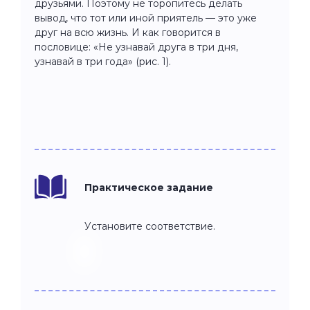
друзьями. Поэтому не торопитесь делать
вывод, что тот или иной приятель — это уже
друг на всю жизнь. И как говорится в
пословице: «Не узнавай друга в три дня,
узнавай в три года» (рис. 1).
Практическое задание
Установите соответствие.