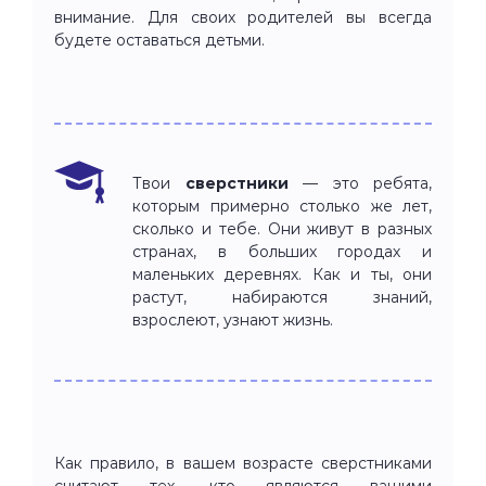
внимание. Для своих родителей вы всегда
будете оставаться детьми.
Твои
сверстники
— это ребята,
которым примерно столько же лет,
сколько и тебе. Они живут в разных
странах, в больших городах и
маленьких деревнях. Как и ты, они
растут, набираются знаний,
взрослеют, узнают жизнь.
Как правило, в вашем возрасте сверстниками
считают тех, кто являются вашими