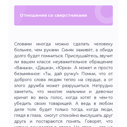
Отношения со сверстниками
Словами иногда можно сделать человеку
больнее, чем руками. Синяк заживёт, а обида
долго будет помниться. Прислушайтесь, звучит
ли вашем классе неуважительное обращение
«Ванька», «Дашка», «Юрка». А может и просто
безымянное: «Ты, дай ручку!» Помни, что от
доброго слова людям тепло на сердце, а от
злого дружба может разрушиться. Нетрудно
заметить, что многие мальчики и девочки
кричат во весь голос, когда хотят в чём-то
убедить своих товарищей. А ведь в любом
деле толк будет только тогда, когда люди,
глядя в глаза, смогут спокойно выслушать друг
друга и постараются понять. Говорят, что