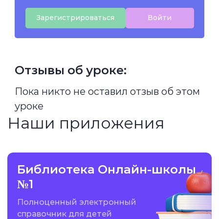
Зарегистрироваться
Войти
Отзывы об уроке:
Пока никто не оставил отзыв об этом
уроке
Наши приложения
Библиотека Онлайн-школы
№1
Полноценный электронный
справочник для детей