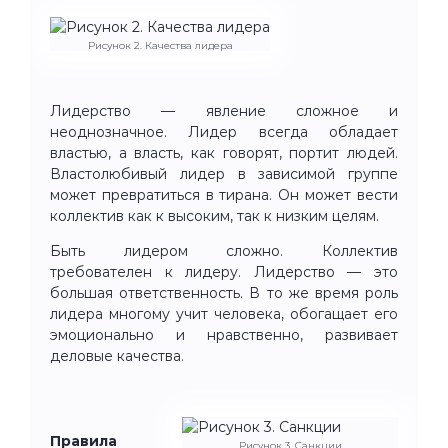
Рисунок 2. Качества лидера
Лидерство — явление сложное и
неоднозначное. Лидер всегда обладает
властью, а власть, как говорят, портит людей.
Властолю­бивый лидер в зависимой группе
может превратиться в тирана. Он может вести
коллектив как к высоким, так к низким целям.
Быть лидером сложно. Коллектив
требователен к лидеру. Ли­дерство — это
большая ответственность. В то же время роль
лидера многому учит человека, обогащает его
эмоционально и нравствен­но, развивает
деловые качества.
Правила
Рисунок 3. Санкции