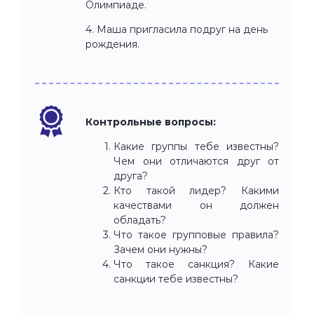
Олимпиаде.
4. Маша пригласила подруг на день
рождения.
Контрольные вопросы:
Какие группы тебе известны?
Чем они отличаются друг от
друга?
Кто такой лидер? Какими
качествами он должен
обладать?
Что такое групповые правила?
Зачем они нужны?
Что такое санкция? Какие
санкции тебе известны?