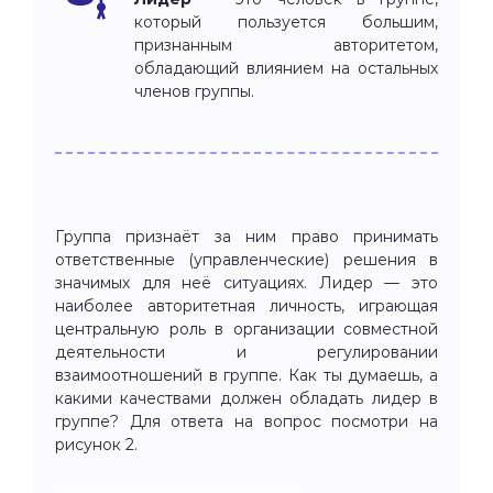
который пользуется большим,
признанным авторитетом,
обладающий влиянием на остальных
членов группы.
Группа признаёт за ним право принимать
ответственные (управленческие) решения в
значимых для неё ситуациях. Лидер — это
наиболее авторитетная личность, играющая
центральную роль в организации совместной
деятельности и регулировании
взаимоотношений в группе. Как ты думаешь, а
какими качествами должен обладать лидер в
группе? Для ответа на вопрос посмотри на
рисунок 2.