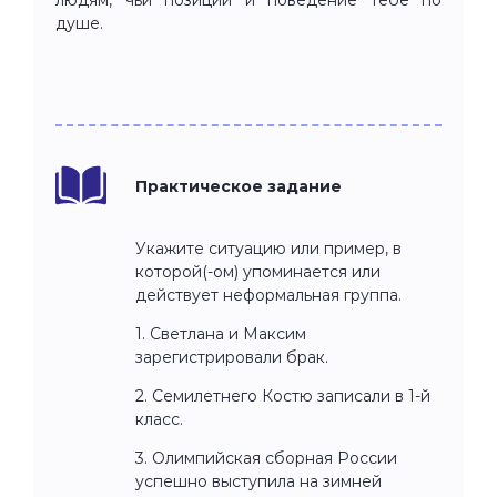
душе.
Практическое задание
Укажите ситуацию или пример, в
которой(-ом) упоминается или
действует неформальная группа.
1. Светлана и Максим
зарегистрировали брак.
2. Семилетнего Костю записали в 1-й
класс.
3. Олимпийская сборная России
успешно выступила на зимней