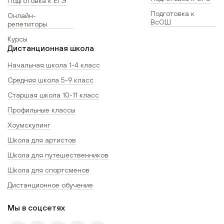
Подготовка к ЕГЭ
Подготовка к
Онлайн-
ВсОШ
репетиторы
Курсы
Дистанционная школа
Начальная школа 1-4 класс
Средняя школа 5-9 класс
Старшая школа 10-11 класс
Профильные классы
Хоумскулинг
Школа для артистов
Школа для путешественников
Школа для спортсменов
Дистанционное обучение
Мы в соцсетях