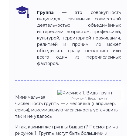
Группа
— это совокупность
индивидов, связанных совместной
деятельностью, объединённых
интересами, возрастом, профессией,
культурой, территорией проживания,
религией и прочим. Их может
объединять сразу несколько или
всего один из перечисленных
факторов.
Минимальная
Рисунок 1. Виды групп
численность группы — 2 человека (например,
семья), максимальную численность установить
так и не удалось.
Итак, какими же группы бывают? Посмотри на
рисунок 1. Группы могут быть большими и