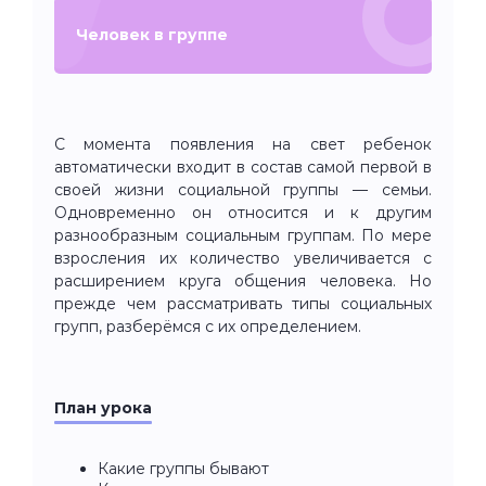
Человек в группе
С момента появления на свет ребенок
автоматически входит в состав самой первой в
своей жизни социальной группы — семьи.
Одновременно он относится и к другим
разнообразным социальным группам. По мере
взросления их количество увеличивается с
расширением круга общения человека. Но
прежде чем рассматривать типы социальных
групп, разберёмся с их определением.
План урока
Какие группы бывают