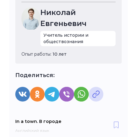
Николай
Евгеньевич
Учитель истории и
обществознания
Опыт работы:
10 лет
Поделиться:
In a town. В городе
Английский язык