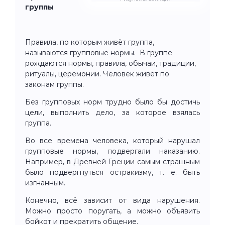
группы
Правила, по которым живёт группа,
называются групповые нормы. В группе
рождаются нормы, правила, обычаи, традиции,
ритуалы, церемонии. Человек живёт по
законам группы.
Без групповых норм трудно было бы достичь
цели, выполнить дело, за которое взялась
группа.
Во все времена человека, который нарушал
групповые нормы, подвергали наказанию.
Например, в Древней Греции самым страшным
было подвергнуться остракизму, т. е. быть
изгнанным.
Конечно, всё зависит от вида нарушения.
Можно просто поругать, а можно объявить
бойкот и прекратить общение.