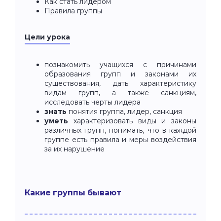
Как стать лидером
Правила группы
Цели урока
познакомить учащихся с причинами
образования групп и законами их
существования, дать характеристику
видам групп, а также санкциям,
исследовать черты лидера
знать
понятия группа, лидер, санкция
уметь
характеризовать виды и законы
различных групп, понимать, что в каждой
группе есть правила и меры воздействия
за их нарушение
Какие группы бывают