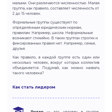
малыми. Они различаются численностью. Малая
группа, как правило, составляет численность от
2 до 15 человек.
Формальные группы существуют по
определённым юридическим нормам,
правилам. Например, школа. Неформальные
возникают стихийно. В таких группах строгих и
фиксированных правил нет. Например, семья,
друзья.
Как правило, в каждой группе есть один или
несколько человек, вокруг которых коллектив
объединяется. Подумай, как можно назвать
такого человека?
Как стать лидером
Лидер
— это человек в группе,