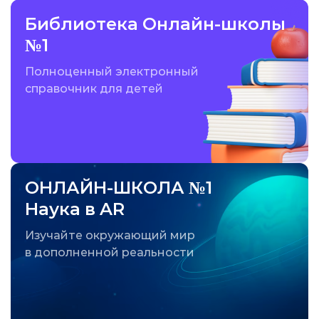
Библиотека Онлайн-школы
№1
Полноценный электронный
справочник для детей
ОНЛАЙН-ШКОЛА №1
Наука в AR
Изучайте окружающий мир
в дополненной реальности