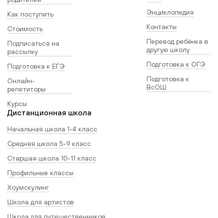
Энциклопедия
Как поступить
Контакты
Стоимость
Перевод ребёнка в
Подписаться на
другую школу
рассылку
Подготовка к ОГЭ
Подготовка к ЕГЭ
Подготовка к
Онлайн-
ВсОШ
репетиторы
Курсы
Дистанционная школа
Начальная школа 1-4 класс
Средняя школа 5-9 класс
Старшая школа 10-11 класс
Профильные классы
Хоумскулинг
Школа для артистов
Школа для путешественников