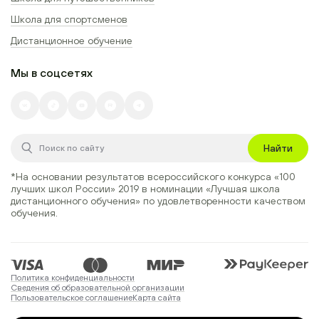
Школа для спортсменов
Дистанционное обучение
Мы в соцсетях
Найти
*На основании результатов всероссийского конкурса
«100
лучших школ России» 2019
в номинации
«Лучшая школа
дистанционного обучения»
по удовлетворенности качеством
обучения.
Политика конфиденциальности
Сведения об образовательной организации
Пользовательское соглашение
Карта сайта