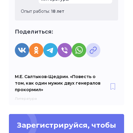
Опыт работы:
18 лет
Поделиться:
М.Е. Салтыков-Щедрин. «Повесть о
том, как один мужик двух генералов
прокормил»
Литература
Зарегистрируйся, чтобы