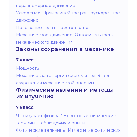
неравномерное движение
Ускорение. Прямолинейное равноускоренное
движение
Положение тела в пространстве.
Механическое движение. Относительность
механического движения
Законы сохранения в механике
7 класс
Мощность
Механическая энергия системы тел. Закон
сохранения механической энергии
Физические явления и методы
их изучения
7 класс
Что изучает физика? Некоторые физические
термины. Наблюдения и опыты
Физические величины. Измерение физических