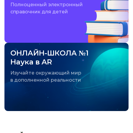
Полноценный электронный
справочник для детей
ОНЛАЙН-ШКОЛА №1
Наука в AR
Изучайте окружающий мир
в дополненной реальности