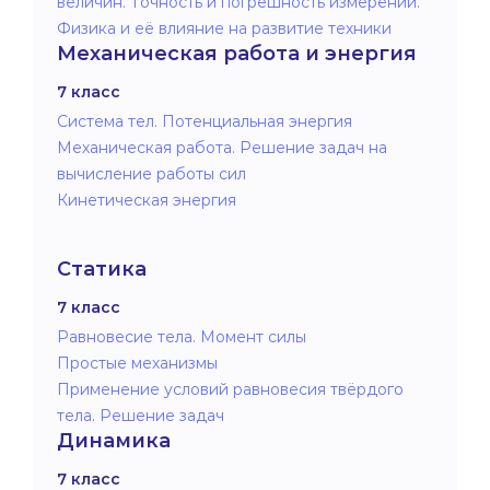
величин. Точность и погрешность измерений.
Физика и её влияние на развитие техники
Механическая работа и энергия
7 класс
Система тел. Потенциальная энергия
Механическая работа. Решение задач на
вычисление работы сил
Кинетическая энергия
Статика
7 класс
Равновесие тела. Момент силы
Простые механизмы
Применение условий равновесия твёрдого
тела. Решение задач
Динамика
7 класс