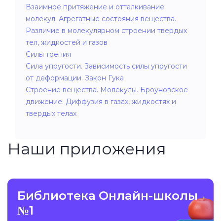
Взаимное притяжение и отталкивание
молекул. Агрегатные состояния вещества.
Различие в молекулярном строении твердых
тел, жидкостей и газов
Силы трения
Сила упругости. Зависимость силы упругости
от деформации. Закон Гука
Строение вещества. Молекулы. Броуновское
движение. Диффузия в газах, жидкостях и
твердых телах
Наши приложения
Библиотека Онлайн-школы
№1