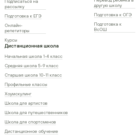
Подписаться на
другую школу
рассылку
Подготовка к ОГЭ
Подготовка к ЕГЭ
Подготовка к
Онлайн-
ВсОШ
репетиторы
Курсы
Дистанционная школа
Начальная школа 1-4 класс
Средняя школа 5-9 класс
Старшая школа 10-11 класс
Профильные классы
Хоумскулинг
Школа для артистов
Школа для путешественников
Школа для спортсменов
Дистанционное обучение