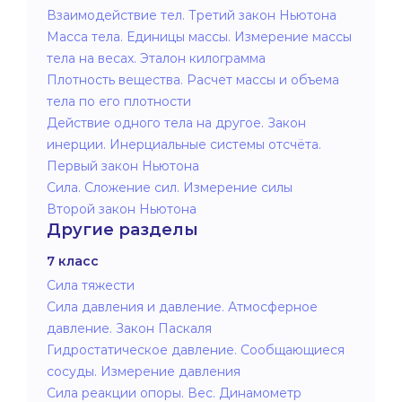
Взаимодействие тел. Третий закон Ньютона
Масса тела. Единицы массы. Измерение массы
тела на весах. Эталон килограмма
Плотность вещества. Расчет массы и объема
тела по его плотности
Действие одного тела на другое. Закон
инерции. Инерциальные системы отсчёта.
Первый закон Ньютона
Сила. Сложение сил. Измерение силы
Второй закон Ньютона
Другие разделы
7 класс
Сила тяжести
Сила давления и давление. Атмосферное
давление. Закон Паскаля
Гидростатическое давление. Сообщающиеся
сосуды. Измерение давления
Сила реакции опоры. Вес. Динамометр