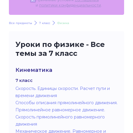
и
политики конфиденциальности
.
Все предметы
7 класс
Физика
Уроки по физике - Все
темы за 7 класс
Кинематика
7 класс
Скорость. Единицы скорости. Расчет пути и
времени движения
Способы описания прямолинейного движения.
Прямолинейное равномерное движение.
Скорость прямолинейного равномерного
движения
Механическое движение. Равномерное и