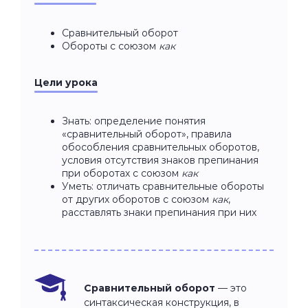
Сравнительный оборот
Обороты с союзом
как
Цели урока
Знать: определение понятия
«сравнительный оборот», правила
обособления сравнительных оборотов,
условия отсутствия знаков препинания
при оборотах с союзом
как
Уметь: отличать сравнительные обороты
от других оборотов с союзом
как
,
расставлять знаки препинания при них
Сравнительный оборот
— это
синтаксическая конструкция, в