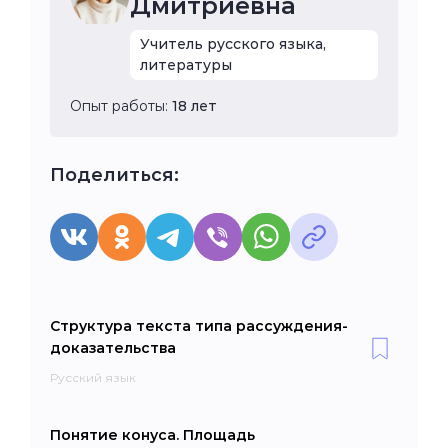
Дмитриевна
Учитель русского языка,
литературы
Опыт работы:
18 лет
Поделиться:
Структура текста типа рассуждения-
доказательства
Русский язык
Понятие конуса. Площадь