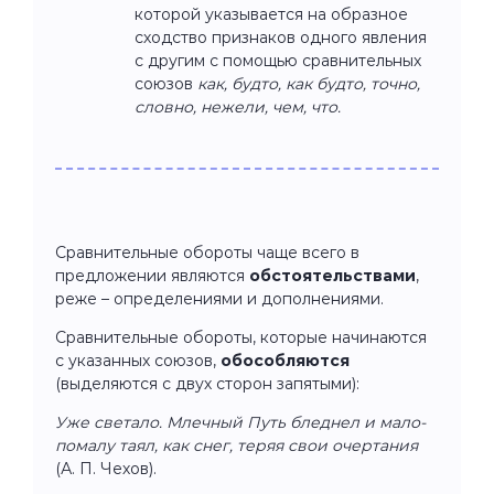
которой указывается на образное
сходство признаков одного явления
с другим с помощью сравнительных
союзов
как, будто, как будто, точно,
словно, нежели, чем, что.
Сравнительные обороты чаще всего в
предложении являются
обстоятельствами
,
реже – определениями и дополнениями.
Сравнительные обороты, которые начинаются
с указанных союзов,
обособляются
(выделяются с двух сторон запятыми):
Уже светало. Млечный Путь бледнел и мало-
помалу таял, как снег, теряя свои очертания
(А. П. Чехов).