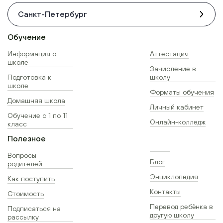
Санкт-Петербург
Обучение
Информация о
Аттестация
школе
Зачисление в
Подготовка к
школу
школе
Форматы обучения
Домашняя школа
Личный кабинет
Обучение с 1 по 11
Онлайн-колледж
класс
Полезное
Вопросы
Блог
родителей
Энциклопедия
Как поступить
Контакты
Стоимость
Перевод ребёнка в
Подписаться на
другую школу
рассылку