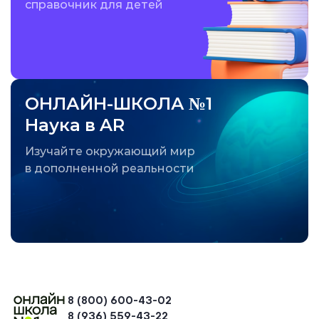
справочник для детей
ОНЛАЙН-ШКОЛА №1
Наука в AR
Изучайте окружающий мир
в дополненной реальности
8 (800) 600-43-02
8 (936) 559-43-22