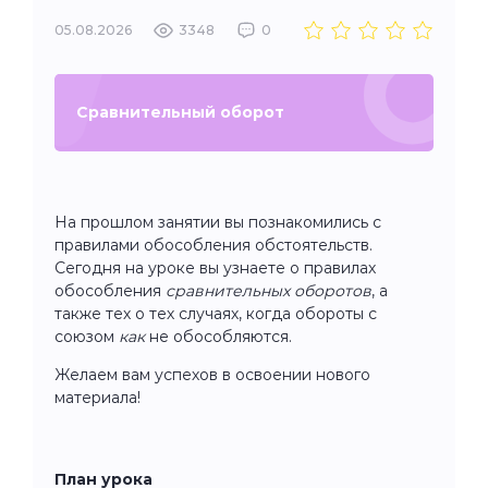
05.08.2026
3348
0
Сравнительный оборот
На прошлом занятии вы познакомились с
правилами обособления обстоятельств.
Сегодня на уроке вы узнаете о правилах
обособления
сравнительных оборотов
, а
также тех о тех случаях, когда обороты с
союзом
как
не обособляются.
Желаем вам успехов в освоении нового
материала!
План урока