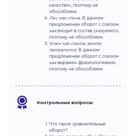
качестве», поэтому не
обособляем.
Лес как стена.
В данном
предложении оборот с союзом
как
входит в состав сказуемого,
поэтому не обособляем.
Ключ как сквозь землю
провалился.
В данном
предложении оборот с союзом
как
выражен фразеологизмом,
поэтому не обособляем.
Контрольные вопросы:
Что такое сравнительный
оборот?