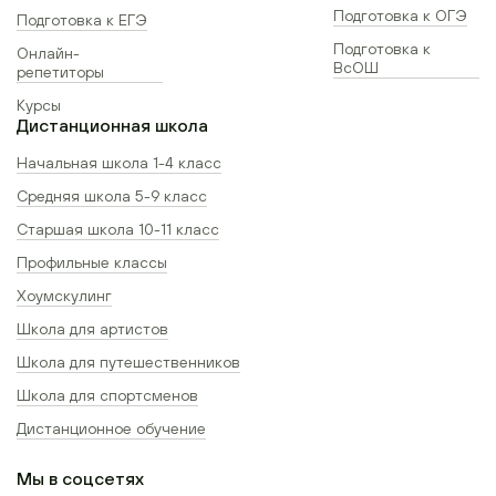
Подготовка к ОГЭ
Подготовка к ЕГЭ
Подготовка к
Онлайн-
ВсОШ
репетиторы
Курсы
Дистанционная школа
Начальная школа 1-4 класс
Средняя школа 5-9 класс
Старшая школа 10-11 класс
Профильные классы
Хоумскулинг
Школа для артистов
Школа для путешественников
Школа для спортсменов
Дистанционное обучение
Мы в соцсетях