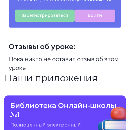
Зарегистрироваться
Войти
Отзывы об уроке:
Пока никто не оставил отзыв об этом
уроке
Наши приложения
Библиотека Онлайн-школы
№1
Полноценный электронный