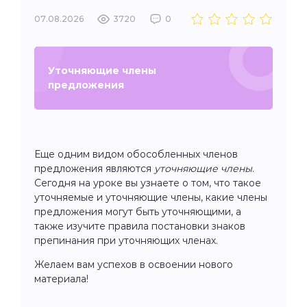
07.08.2026
3720
0
Уточняющие члены
предложения
Еще одним видом обособленных членов
предложения являются
уточняющие члены
.
Сегодня на уроке вы узнаете о том, что такое
уточняемые и уточняющие члены, какие члены
предложения могут быть уточняющими, а
также изучите правила постановки знаков
препинания при уточняющих членах.
Желаем вам успехов в освоении нового
материала!