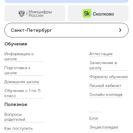
Санкт-Петербург
Обучение
Информация о
Аттестация
школе
Зачисление в
Подготовка к
школу
школе
Форматы обучения
Домашняя школа
Личный кабинет
Обучение с 1 по 11
Онлайн-колледж
класс
Полезное
Вопросы
Блог
родителей
Энциклопедия
Как поступить