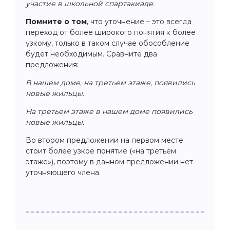
участие в школьной спартакиаде.
Помните о том
, что уточнение – это всегда
переход от более широкого понятия к более
узкому, только в таком случае обособление
будет необходимым. Сравните два
предложения:
В нашем доме, на третьем этаже, появились
новые жильцы.
На третьем этаже в нашем доме появились
новые жильцы.
Во втором предложении на первом месте
стоит более узкое понятие («на третьем
этаже»), поэтому в данном предложении нет
уточняющего члена.