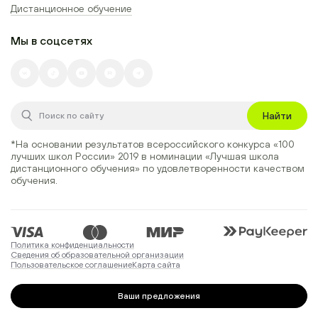
Дистанционное обучение
Мы в соцсетях
Найти
*На основании результатов всероссийского конкурса
«100
лучших школ России» 2019
в номинации
«Лучшая школа
дистанционного обучения»
по удовлетворенности качеством
обучения.
Политика конфиденциальности
Сведения об образовательной организации
Пользовательское соглашение
Карта сайта
Ваши предложения