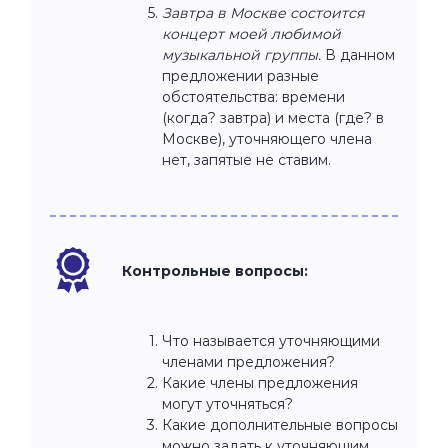
Завтра в Москве состоится
концерт моей любимой
музыкальной группы.
В данном
предложении разные
обстоятельства: времени
(когда? завтра) и места (где? в
Москве), уточняющего члена
нет, запятые не ставим.
Контрольные вопросы:
Что называется уточняющими
членами предложения?
Какие члены предложения
могут уточняться?
Какие дополнительные вопросы
можно задать к уточняющим