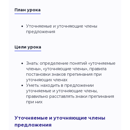
План урока
Уточняемые и уточняющие члены
предложения
Цели урока
Знать: определение понятий «уточняемые
члены», «уточняющие члены», правила
постановки знаков препинания при
уточняющих членах
Уметь: находить в предложении
уточняемые и уточняющие члены,
правильно расставлять знаки препинания
при них
Уточняемые и уточняющие члены
предложения