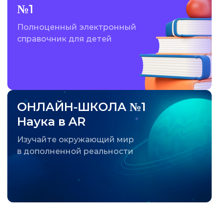
№1
Полноценный электронный
справочник для детей
ОНЛАЙН-ШКОЛА №1
Наука в AR
Изучайте окружающий мир
в дополненной реальности