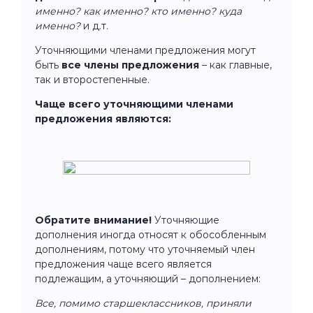
именно? как именно? кто именно? куда
именно?
и д.т.
Уточняющими членами предложения могут
быть
все члены предложения
– как главные,
так и второстепенные.
Чаще всего уточняющими членами
предложения являются:
Обратите внимание!
Уточняющие
дополнения иногда относят к обособленным
дополнениям, потому что уточняемый член
предложения чаще всего является
подлежащим, а уточняющий – дополнением:
Все, помимо старшеклассников, приняли