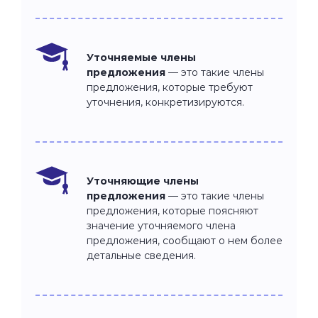
Уточняемые члены
предложения
—
это такие члены
предложения, которые требуют
уточнения, конкретизируются.
Уточняющие члены
предложения
— это такие члены
предложения, которые поясняют
значение уточняемого члена
предложения, сообщают о нем более
детальные сведения.