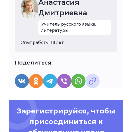
Анастасия
Дмитриевна
Учитель русского языка,
литературы
Опыт работы:
18 лет
Поделиться:
Зарегистрируйся, чтобы
присоединиться к