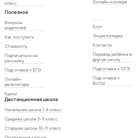
Онлайн-колледж
класс
Полезное
Вопросы
Блог
родителей
Энциклопедия
Как поступить
Контакты
Стоимость
Перевод ребёнка в
Подписаться на
другую школу
рассылку
Подготовка к ОГЭ
Подготовка к ЕГЭ
Подготовка к
Онлайн-
ВсОШ
репетиторы
Курсы
Дистанционная школа
Начальная школа 1-4 класс
Средняя школа 5-9 класс
Старшая школа 10-11 класс
Профильные классы