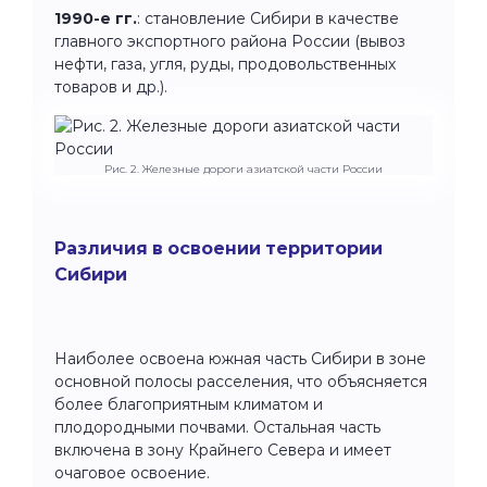
1990-е гг.
: становление Сибири в качестве
главного экспортного района России (вывоз
нефти, газа, угля, руды, продовольственных
товаров и др.).
Рис. 2. Железные дороги азиатской части России
Различия в освоении территории
Сибири
Наиболее освоена южная часть Сибири в зоне
основной полосы расселения, что объясняется
более благоприятным климатом и
плодородными почвами. Остальная часть
включена в зону Крайнего Севера и имеет
очаговое освоение.