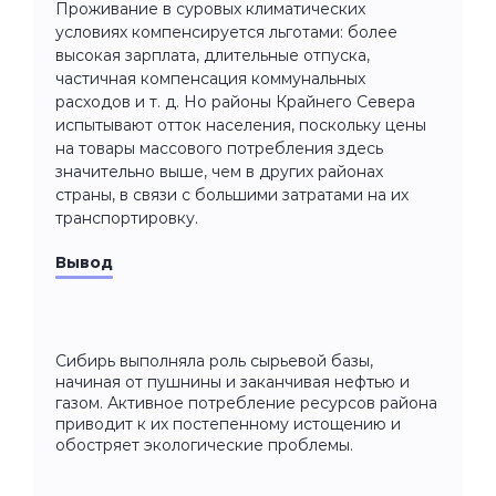
Проживание в суровых климатических
условиях компенсируется льготами: более
высокая зарплата, длительные отпуска,
частичная компенсация коммунальных
расходов и т. д. Но районы Крайнего Севера
испытывают отток населения, поскольку цены
на товары массового потребления здесь
значительно выше, чем в других районах
страны, в связи с большими затратами на их
транспортировку.
Вывод
Сибирь выполняла роль сырьевой базы,
начиная от пушнины и заканчивая нефтью и
газом. Активное потребление ресурсов района
приводит к их постепенному истощению и
обостряет экологические проблемы.