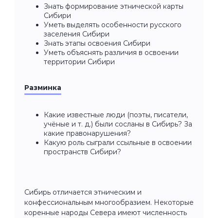
Знать формирование этнической карты
Сибири
Уметь выделять особенности русского
заселения Сибири
Знать этапы освоения Сибири
Уметь объяснять различия в освоении
территории Сибири
Разминка
Какие известные люди (поэты, писатели,
учёные и т. д.) были сосланы в Сибирь? За
какие правонарушения?
Какую роль сыграли ссыльные в освоении
пространств Сибири?
Сибирь отличается этническим и
конфессиональным многообразием. Некоторые
коренные народы Севера имеют численность