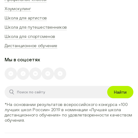
Хоумскулинг
Школа для артистов
Школа для путешественников
Школа для спортсменов
Дистанционное обучение
Мы в соцсетях
Найти
*На основании результатов всероссийского конкурса
«100
лучших школ России» 2019
в номинации
«Лучшая школа
дистанционного обучения»
по удовлетворенности качеством
обучения.