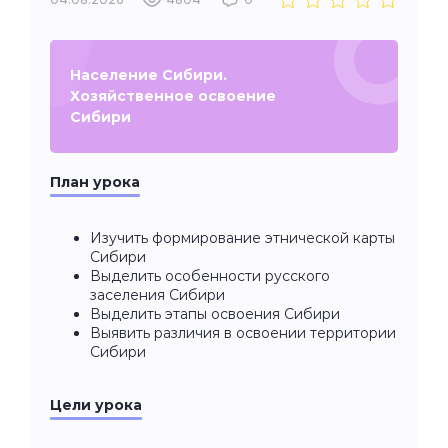
Население Сибири.
Хозяйственное освоение
Сибири
План урока
Изучить формирование этнической карты
Сибири
Выделить особенности русского
заселения Сибири
Выделить этапы освоения Сибири
Выявить различия в освоении территории
Сибири
Цели урока