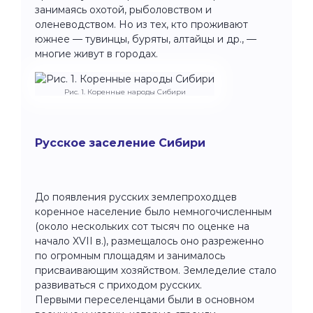
занимаясь охотой, рыболовством и
оленеводством. Но из тех, кто проживают
южнее — тувинцы, буряты, алтайцы и др., —
многие живут в городах.
Рис. 1. Коренные народы Сибири
Русское заселение Сибири
До появления русских землепроходцев
коренное население было немногочисленным
(около нескольких сот тысяч по оценке на
начало XVII в.), размещалось оно разреженно
по огромным площадям и занималось
присваивающим хозяйством. Земледелие стало
развиваться с приходом русских.
Первыми переселенцами были в основном