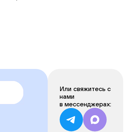
Или свяжитесь с
нами
в мессенджерах: