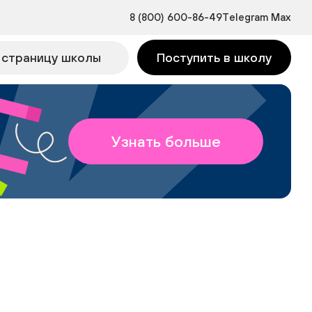
8 (800) 600-86-49
Telegram
Max
 страницу школы
Поступить в школу
Узнать больше