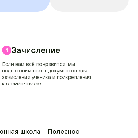
Зачисление
4
Если вам всё понравится, мы
подготовим пакет документов для
зачисления ученика и прикрепления
к онлайн-школе
онная школа
Полезное