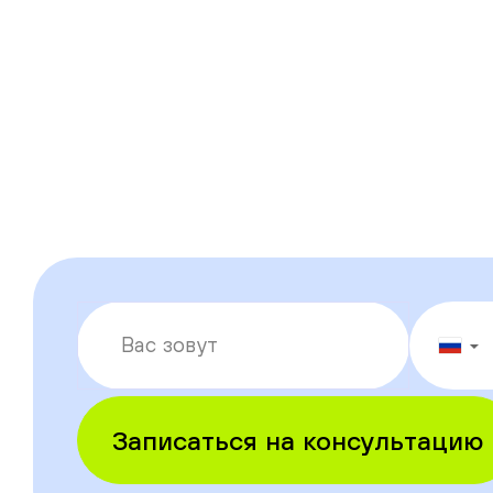
▼
Записаться на консультацию