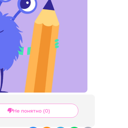
Не понятно (0)