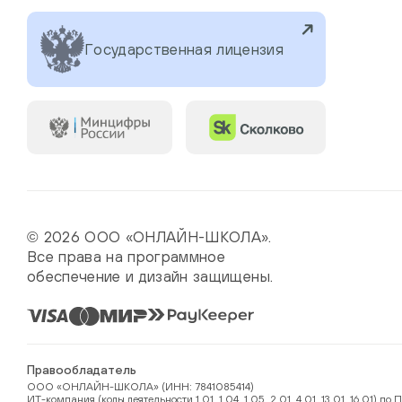
Государственная лицензия
© 2026 ООО «ОНЛАЙН-ШКОЛА».
Все права на программное
обеспечение и дизайн защищены.
Правообладатель
ООО «ОНЛАЙН-ШКОЛА» (ИНН: 7841085414)
ИТ-компания (коды деятельности 1.01, 1.04, 1.05, 2.01, 4.01, 13.01, 16.01)