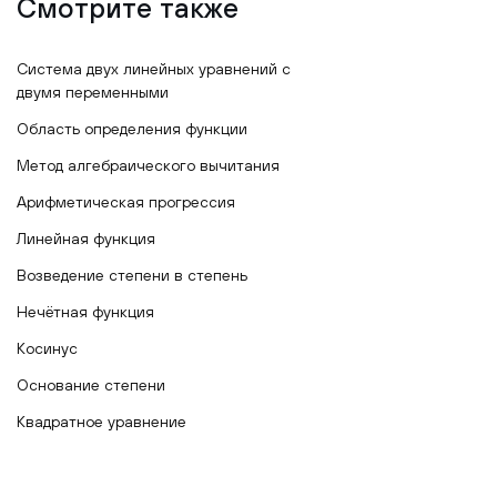
Смотрите также
Система двух линейных уравнений с
двумя переменными
Область определения функции
Метод алгебраического вычитания
Арифметическая прогрессия
Линейная функция
Возведение степени в степень
Нечётная функция
Косинус
Основание степени
Квадратное уравнение