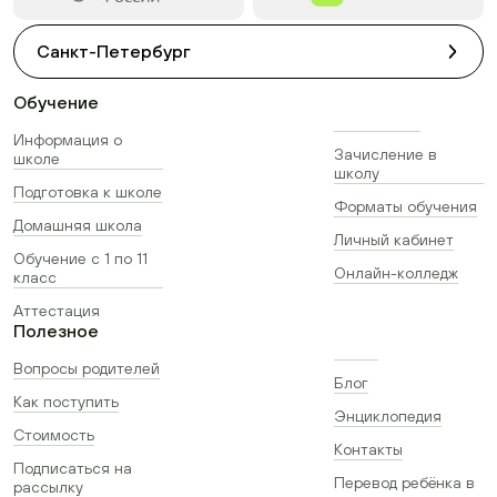
Санкт-Петербург
Обучение
Информация о
Зачисление в
школе
школу
Подготовка к школе
Форматы обучения
Домашняя школа
Личный кабинет
Обучение с 1 по 11
Онлайн-колледж
класс
Аттестация
Полезное
Вопросы родителей
Блог
Как поступить
Энциклопедия
Стоимость
Контакты
Подписаться на
Перевод ребёнка в
рассылку