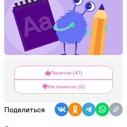
Понятно (47)
Не понятно (0)
Поделиться