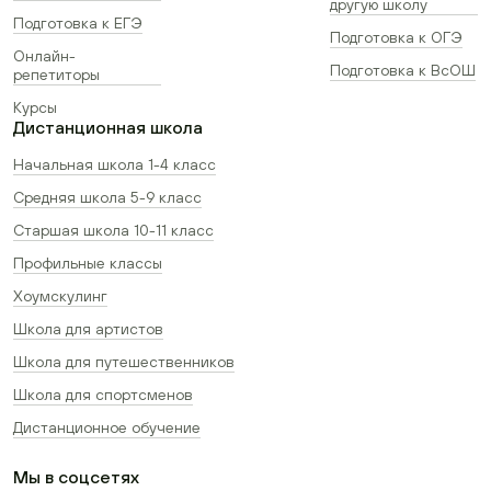
другую школу
Подготовка к ЕГЭ
Подготовка к ОГЭ
Онлайн-
Подготовка к ВсОШ
репетиторы
Курсы
Дистанционная школа
Начальная школа 1-4 класс
Средняя школа 5-9 класс
Старшая школа 10-11 класс
Профильные классы
Хоумскулинг
Школа для артистов
Школа для путешественников
Школа для спортсменов
Дистанционное обучение
Мы в соцсетях