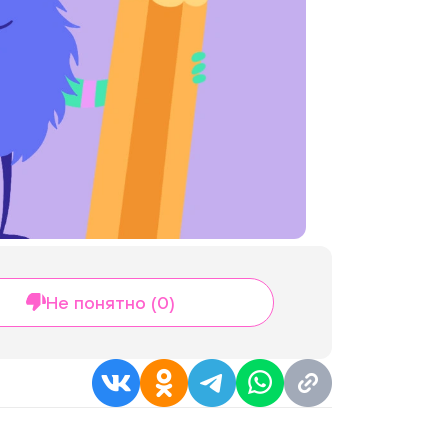
Не понятно (0)