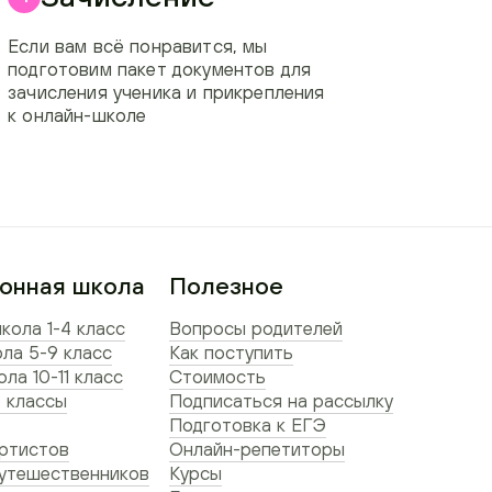
Если вам всё понравится, мы
подготовим пакет документов для
зачисления ученика и прикрепления
к онлайн-школе
онная школа
Полезное
кола 1-4 класс
Вопросы родителей
ла 5-9 класс
Как поступить
ла 10-11 класс
Стоимость
 классы
Подписаться на рассылку
Подготовка к ЕГЭ
ртистов
Онлайн-репетиторы
утешественников
Курсы