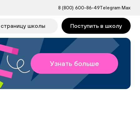
8 (800) 600-86-49
Telegram
Max
 страницу школы
Поступить в школу
Узнать больше