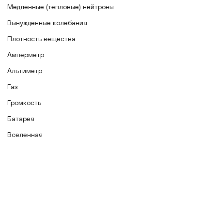
Медленные (тепловые) нейтроны
Вынужденные колебания
Плотность вещества
Амперметр
Альтиметр
Газ
Громкость
Батарея
Вселенная