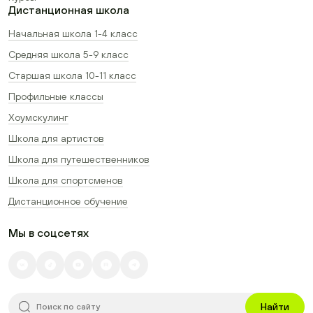
Дистанционная школа
Начальная школа 1-4 класс
Средняя школа 5-9 класс
Старшая школа 10-11 класс
Профильные классы
Хоумскулинг
Школа для артистов
Школа для путешественников
Школа для спортсменов
Дистанционное обучение
Мы в соцсетях
Найти