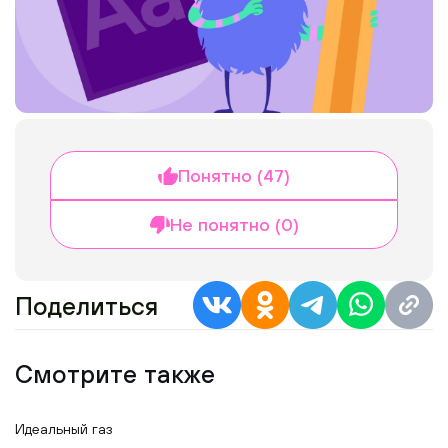
Понятно (47)
Не понятно (0)
Поделиться
Смотрите также
Идеальный газ