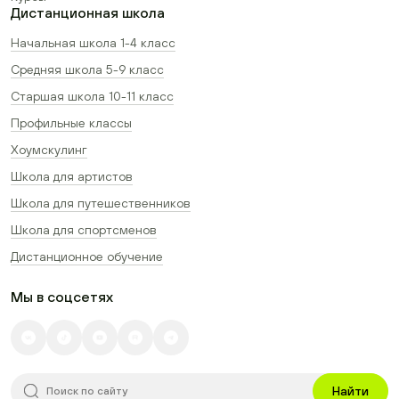
Дистанционная школа
Начальная школа 1-4 класс
Средняя школа 5-9 класс
Старшая школа 10-11 класс
Профильные классы
Хоумскулинг
Школа для артистов
Школа для путешественников
Школа для спортсменов
Дистанционное обучение
Мы в соцсетях
Найти