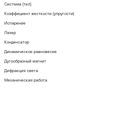
Система (тел)
Коэффициент жесткости (упругости)
Испарение
Лазер
Конденсатор
Динамическое равновесие
Дугообразный магнит
Дифракция света
Механическая работа