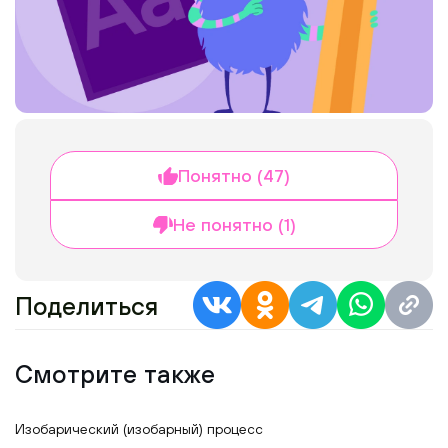
Понятно (47)
Не понятно (1)
Поделиться
Смотрите также
Изобарический (изобарный) процесс