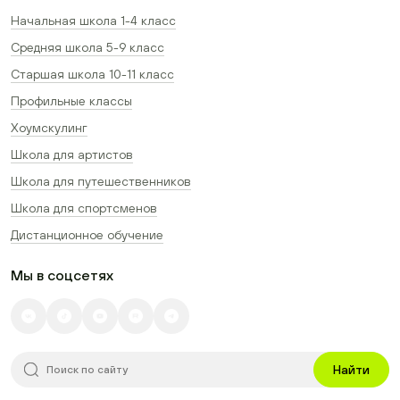
Начальная школа 1-4 класс
Средняя школа 5-9 класс
Старшая школа 10-11 класс
Профильные классы
Хоумскулинг
Школа для артистов
Школа для путешественников
Школа для спортсменов
Дистанционное обучение
Мы в соцсетях
Найти