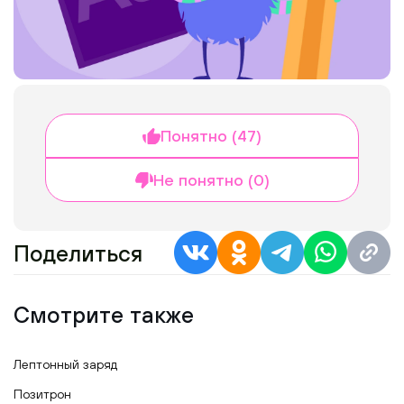
Понятно (47)
Не понятно (0)
Поделиться
Смотрите также
Лептонный заряд
Позитрон