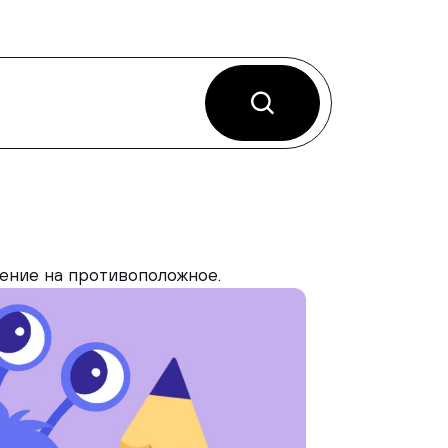
ление на противоположное.