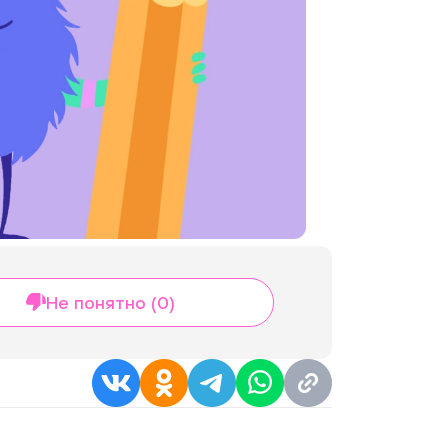
Не понятно (0)