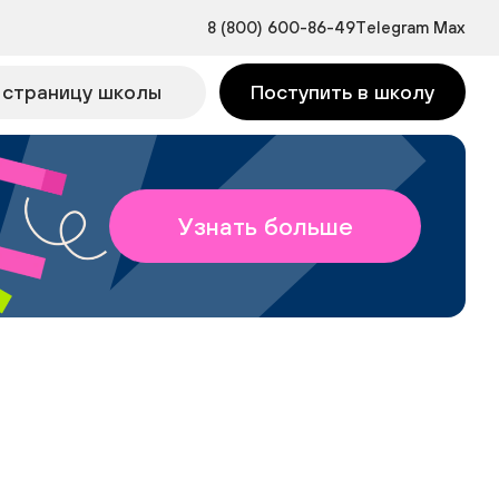
8 (800) 600-86-49
Telegram
Max
 страницу школы
Поступить в школу
Узнать больше