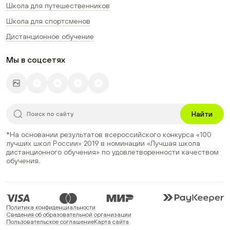
Школа для путешественников
Школа для спортсменов
Дистанционное обучение
Мы в соцсетях
Найти
*На основании результатов всероссийского конкурса
«100
лучших школ России» 2019
в номинации
«Лучшая школа
дистанционного обучения»
по удовлетворенности качеством
обучения.
Политика конфиденциальности
Сведения об образовательной организации
Пользовательское соглашение
Карта сайта