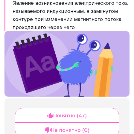
Явление возникновения электрического тока,
называемого индукционным, в замкнутом
контуре при изменении магнитного потока,
проходящего через него.
Понятно (47)
Не понятно (0)