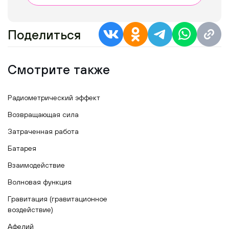
Поделиться
Смотрите также
Радиометрический эффект
Возвращающая сила
Затраченная работа
Батарея
Взаимодействие
Волновая функция
Гравитация (гравитационное
воздействие)
Афелий