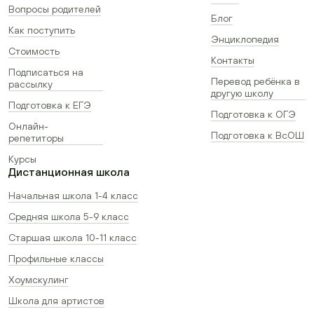
Вопросы родителей
Блог
Как поступить
Энциклопедия
Стоимость
Контакты
Подписаться на
Перевод ребёнка в
рассылку
другую школу
Подготовка к ЕГЭ
Подготовка к ОГЭ
Онлайн-
Подготовка к ВсОШ
репетиторы
Курсы
Дистанционная школа
Начальная школа 1-4 класс
Средняя школа 5-9 класс
Старшая школа 10-11 класс
Профильные классы
Хоумскулинг
Школа для артистов