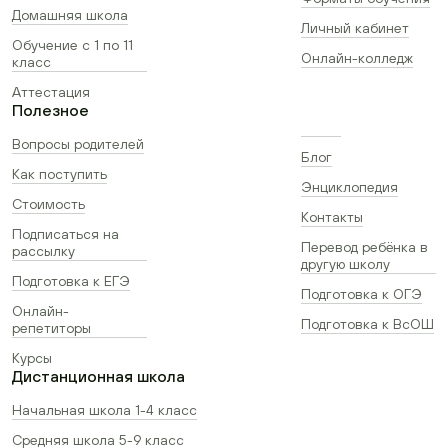
Домашняя школа
Личный кабинет
Обучение с 1 по 11
Онлайн-колледж
класс
Аттестация
Полезное
Вопросы родителей
Блог
Как поступить
Энциклопедия
Стоимость
Контакты
Подписаться на
Перевод ребёнка в
рассылку
другую школу
Подготовка к ЕГЭ
Подготовка к ОГЭ
Онлайн-
Подготовка к ВсОШ
репетиторы
Курсы
Дистанционная школа
Начальная школа 1-4 класс
Средняя школа 5-9 класс