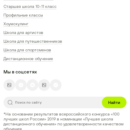
Старшая школа 10-11 класс
Профильные классы
Хоумскулинг
Школа для артистов
Школа для путешественников
Школа для спортсменов
Дистанционное обучение
Мы в соцсетях
Найти
*На основании результатов всероссийского конкурса
«100
лучших школ России» 2019
в номинации
«Лучшая школа
дистанционного обучения»
по удовлетворенности качеством
обучения.