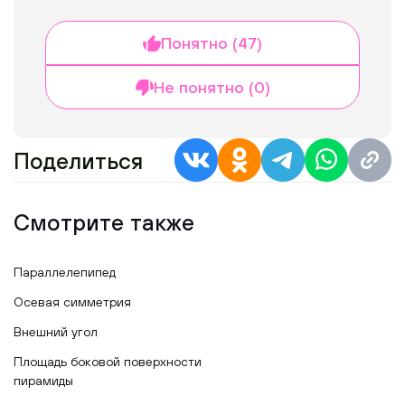
Понятно (47)
Не понятно (0)
Поделиться
Смотрите также
Параллелепипед
Осевая симметрия
Внешний угол
Площадь боковой поверхности
пирамиды