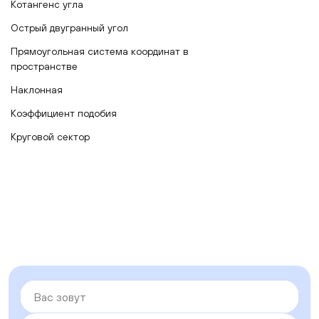
Котангенс угла
Острый двугранный угол
Прямоугольная система координат в
пространстве
Наклонная
Коэффициент подобия
Круговой сектор