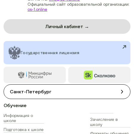
Официальный сайт образовательной организации:
os-1.online
Личный кабинет →
Государственная лицензия
Санкт-Петербург
Обучение
Информация о
Зачисление в
школе
школу
Подготовка к школе
Форматы обучения