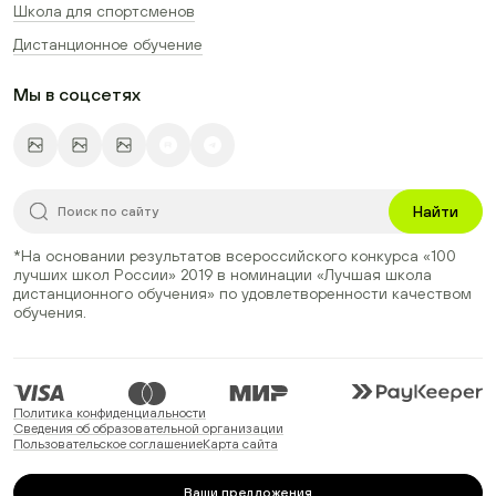
Школа для спортсменов
Дистанционное обучение
Мы в соцсетях
Найти
*На основании результатов всероссийского конкурса
«100
лучших школ России» 2019
в номинации
«Лучшая школа
дистанционного обучения»
по удовлетворенности качеством
обучения.
Политика конфиденциальности
Сведения об образовательной организации
Пользовательское соглашение
Карта сайта
Ваши предложения