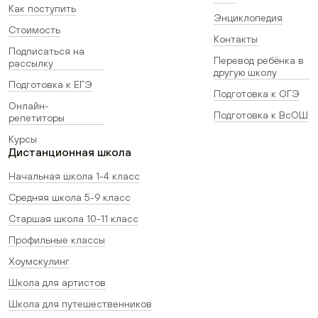
Как поступить
Энциклопедия
Стоимость
Контакты
Подписаться на
Перевод ребёнка в
рассылку
другую школу
Подготовка к ЕГЭ
Подготовка к ОГЭ
Онлайн-
Подготовка к ВсОШ
репетиторы
Курсы
Дистанционная школа
Начальная школа 1-4 класс
Средняя школа 5-9 класс
Старшая школа 10-11 класс
Профильные классы
Хоумскулинг
Школа для артистов
Школа для путешественников