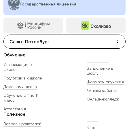
Государственная лицензия
Санкт-Петербург
Обучение
Информация о
Зачисление в
школе
школу
Подготовка к школе
Форматы обучения
Домашняя школа
Личный кабинет
Обучение с 1 по 11
Онлайн-колледж
класс
Аттестация
Полезное
Вопросы родителей
Блог