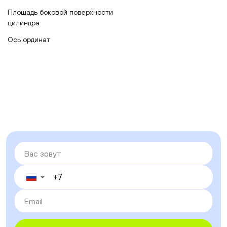
Площадь боковой поверхности
цилиндра
Ось ординат
▼