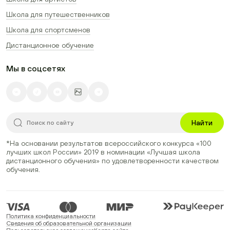
Школа для путешественников
Школа для спортсменов
Дистанционное обучение
Мы в соцсетях
Найти
*На основании результатов всероссийского конкурса
«100
лучших школ России» 2019
в номинации
«Лучшая школа
дистанционного обучения»
по удовлетворенности качеством
обучения.
Политика конфиденциальности
Сведения об образовательной организации