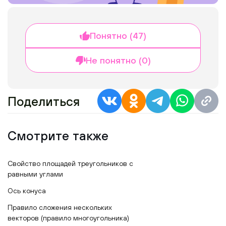
Понятно (47)
Не понятно (0)
Поделиться
Смотрите также
Свойство площадей треугольников с
равными углами
Ось конуса
Правило сложения нескольких
векторов (правило многоугольника)