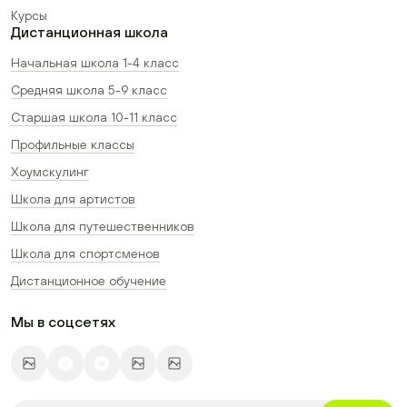
Курсы
Дистанционная школа
Начальная школа 1-4 класс
Средняя школа 5-9 класс
Старшая школа 10-11 класс
Профильные классы
Хоумскулинг
Школа для артистов
Школа для путешественников
Школа для спортсменов
Дистанционное обучение
Мы в соцсетях