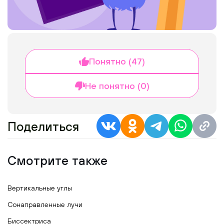
Понятно (47)
Не понятно (0)
Поделиться
Смотрите также
Вертикальные углы
Сонаправленные лучи
Биссектриса