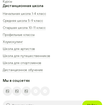
Курсы
Дистанционная школа
Начальная школа 1-4 класс
Средняя школа 5-9 класс
Старшая школа 10-11 класс
Профильные классы
Хоумскулинг
Школа для артистов
Школа для путешественников
Школа для спортсменов
Дистанционное обучение
Мы в соцсетях