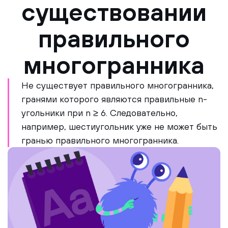
существовании
правильного
многогранника
Не существует правильного многогранника,
гранями которого являются правильные n-
угольники при n ≥ 6. Следовательно,
например, шестиугольник уже не может быть
гранью правильного многогранника.