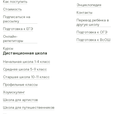
Как поступить
Энциклопедия
Стоимость
Контакты
Подписаться на
Перевод ребёнка в
рассылку
другую школу
Подготовка к ЕГЭ
Подготовка к ОГЭ
Онлайн-
Подготовка к ВсОШ
репетиторы
Курсы
Дистанционная школа
Начальная школа 1-4 класс
Средняя школа 5-9 класс
Старшая школа 10-11 класс
Профильные классы
Хоумскулинг
Школа для артистов
Школа для путешественников