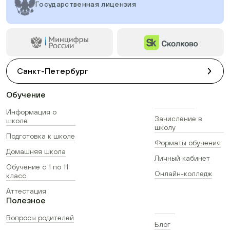
Государственная лицензия
Санкт-Петербург
Обучение
Информация о
Зачисление в
школе
школу
Подготовка к школе
Форматы обучения
Домашняя школа
Личный кабинет
Обучение с 1 по 11
Онлайн-колледж
класс
Аттестация
Полезное
Вопросы родителей
Блог