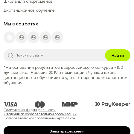
Школа для спортсменов
Дистанционное обучение
Мы в соцсетях
Найти
*На основании результатов всероссийского конкурса
«100
лучших школ России» 2019
в номинации
«Лучшая школа
дистанционного обучения»
по удовлетворенности качеством
обучения.
Политика конфиденциальности
Сведения об образовательной организации
Пользовательское соглашение
Карта сайта
Ваши предложения