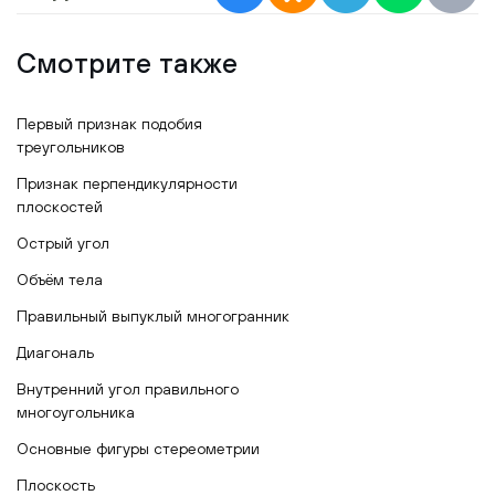
Смотрите также
Первый признак подобия
треугольников
Признак перпендикулярности
плоскостей
Острый угол
Объём тела
Правильный выпуклый многогранник
Диагональ
Внутренний угол правильного
многоугольника
Основные фигуры стереометрии
Плоскость