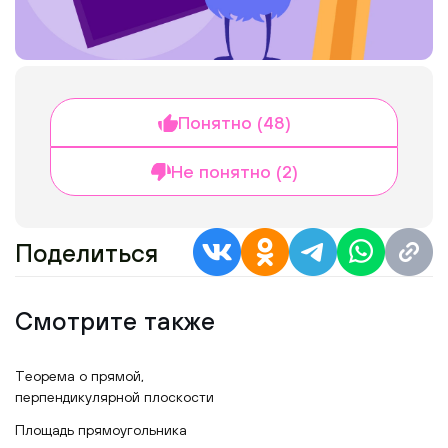
Понятно (48)
Не понятно (2)
Поделиться
Смотрите также
Теорема о прямой,
перпендикулярной плоскости
Площадь прямоугольника