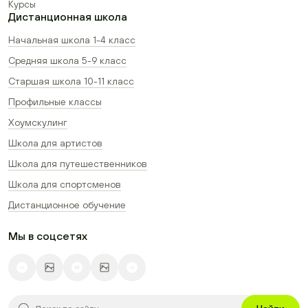
Курсы
Дистанционная школа
Начальная школа 1-4 класс
Средняя школа 5-9 класс
Старшая школа 10-11 класс
Профильные классы
Хоумскулинг
Школа для артистов
Школа для путешественников
Школа для спортсменов
Дистанционное обучение
Мы в соцсетях