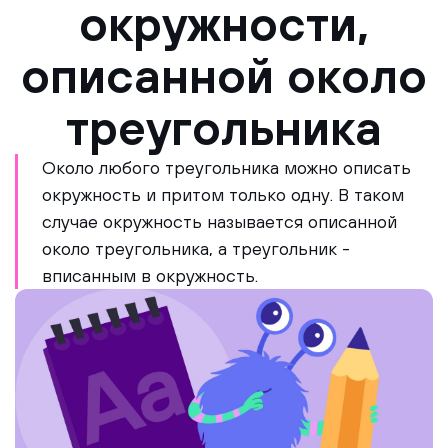
окружности,
описанной около
треугольника
Около любого треугольника можно описать
окружность и притом только одну. В таком
случае окружность называется описанной
около треугольника, а треугольник -
вписанным в окружность.