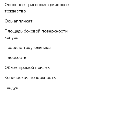
Основное тригонометрическое
тождество
Ось аппликат
Площадь боковой поверхности
конуса
Правило треугольника
Плоскость
Объём прямой призмы
Коническая поверхность
Градус