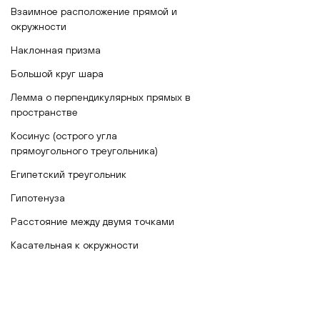
Взаимное расположение прямой и
окружности
Наклонная призма
Большой круг шара
Лемма о перпендикулярных прямых в
пространстве
Косинус (острого угла
прямоугольного треугольника)
Египетский треугольник
Гипотенуза
Расстояние между двумя точками
Касательная к окружности