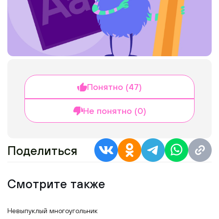
Понятно (47)
Не понятно (0)
Поделиться
Смотрите также
Невыпуклый многоугольник