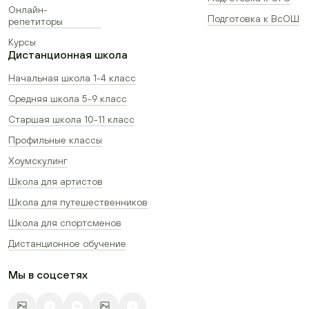
Онлайн-
Подготовка к ВсОШ
репетиторы
Курсы
Дистанционная школа
Начальная школа 1-4 класс
Средняя школа 5-9 класс
Старшая школа 10-11 класс
Профильные классы
Хоумскулинг
Школа для артистов
Школа для путешественников
Школа для спортсменов
Дистанционное обучение
Мы в соцсетях