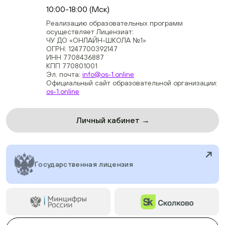
10:00-18:00 (Мск)
Реализацию образовательных программ
осуществляет Лицензиат:
ЧУ ДО «ОНЛАЙН-ШКОЛА №1»
ОГРН: 1247700392147
ИНН 7708436887
КПП 770801001
Эл. почта:
info@os-1.online
Официальный сайт образовательной организации:
os-1.online
Личный кабинет →
Государственная лицензия