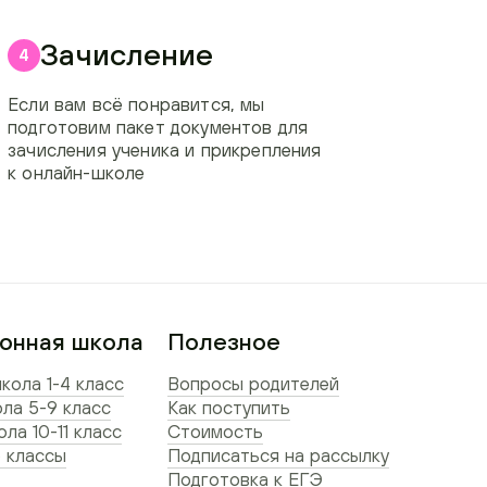
Зачисление
4
Если вам всё понравится, мы
подготовим пакет документов для
зачисления ученика и прикрепления
к онлайн-школе
онная школа
Полезное
кола 1-4 класс
Вопросы родителей
ла 5-9 класс
Как поступить
ла 10-11 класс
Стоимость
 классы
Подписаться на рассылку
Подготовка к ЕГЭ