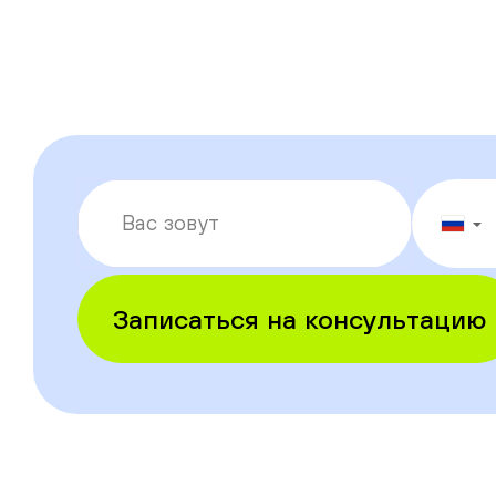
▼
Записаться на консультацию