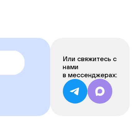
Или свяжитесь с
нами
в мессенджерах: