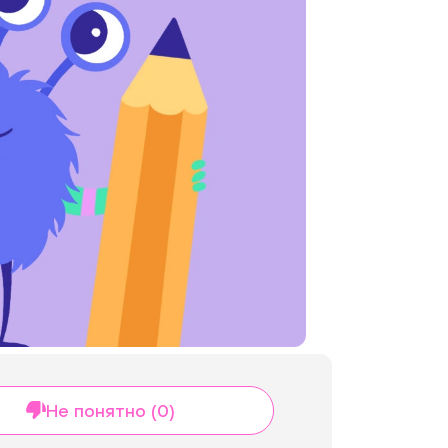
Не понятно (0)