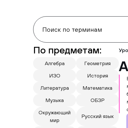
По предметам:
Уро
А
Алгебра
Геометрия
ИЗО
История
Литература
Математика
Музыка
ОБЗР
Окружающий
Русский язык
мир