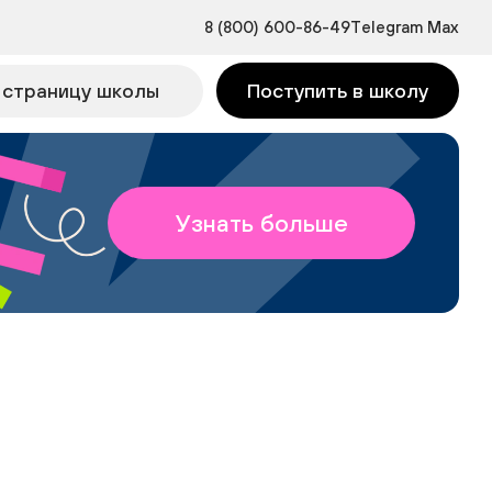
8 (800) 600-86-49
Telegram
Max
 страницу школы
Поступить в школу
Узнать больше