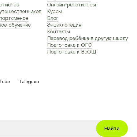
ртистов
Онлайн-репетиторы
утешественников
Курсы
спортсменов
Блог
ое обучение
Энциклопедия
Контакты
Перевод ребёнка в другую школу
Подготовка к ОГЭ
Подготовка к ВсОШ
Tube
Telegram
Найти