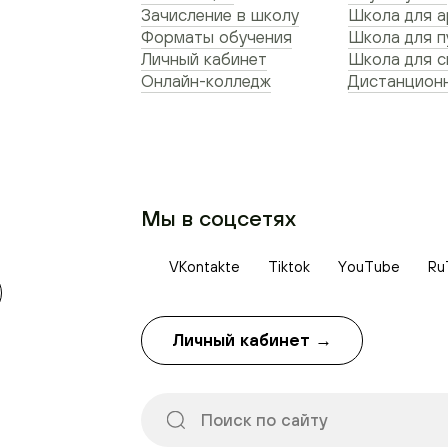
Зачисление в школу
Школа для а
Форматы обучения
Школа для п
Личный кабинет
Школа для 
Онлайн-колледж
Дистанционн
Мы в соцсетях
VKontakte
Tiktok
YouTube
Ru
Личный кабинет →