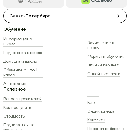
Санкт-Петербург
Обучение
Информация о
Зачисление в
школе
школу
Подготовка к школе
Форматы обучения
Домашняя школа
Личный кабинет
Обучение с 1 по 11
Онлайн-колледж
класс
Аттестация
Полезное
Вопросы родителей
Блог
Как поступить
Энциклопедия
Стоимость
Контакты
Подписаться на
Перевод ребёнка в
рассылку