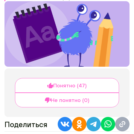
Понятно (47)
Не понятно (0)
Поделиться