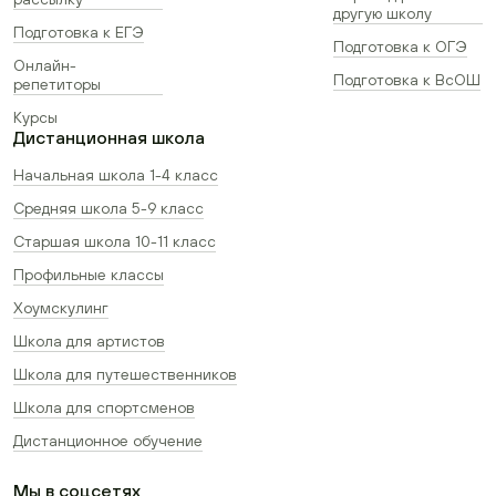
другую школу
Подготовка к ЕГЭ
Подготовка к ОГЭ
Онлайн-
Подготовка к ВсОШ
репетиторы
Курсы
Дистанционная школа
Начальная школа 1-4 класс
Средняя школа 5-9 класс
Старшая школа 10-11 класс
Профильные классы
Хоумскулинг
Школа для артистов
Школа для путешественников
Школа для спортсменов
Дистанционное обучение
Мы в соцсетях