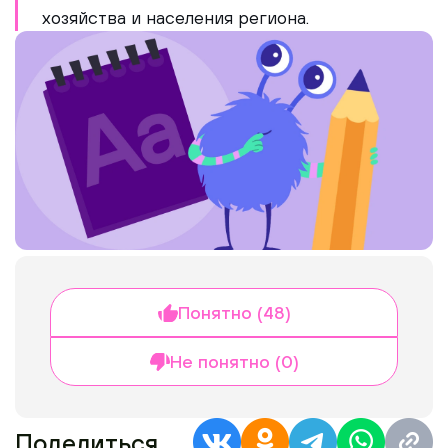
хозяйства и населения региона.
Понятно (48)
Не понятно (0)
Поделиться