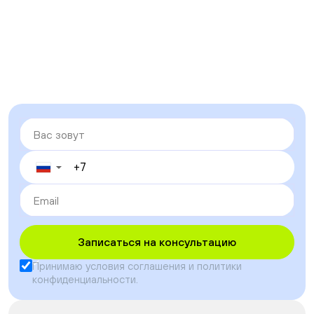
▼
Записаться на консультацию
Принимаю условия
соглашения
и
политики
конфиденциальности
.