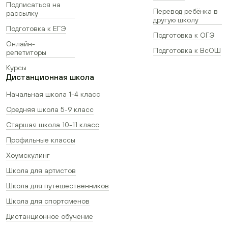
Подписаться на
Перевод ребёнка в
рассылку
другую школу
Подготовка к ЕГЭ
Подготовка к ОГЭ
Онлайн-
Подготовка к ВсОШ
репетиторы
Курсы
Дистанционная школа
Начальная школа 1-4 класс
Средняя школа 5-9 класс
Старшая школа 10-11 класс
Профильные классы
Хоумскулинг
Школа для артистов
Школа для путешественников
Школа для спортсменов
Дистанционное обучение