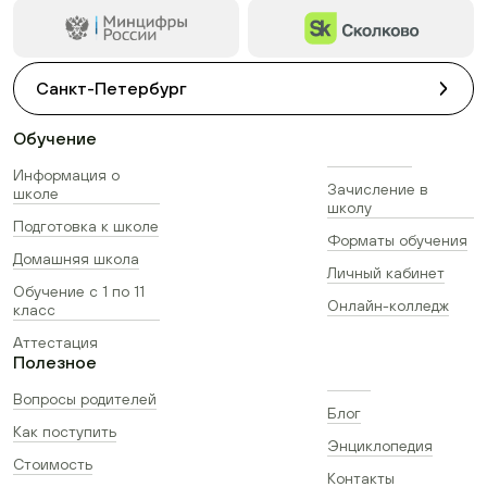
Санкт-Петербург
Обучение
Информация о
Зачисление в
школе
школу
Подготовка к школе
Форматы обучения
Домашняя школа
Личный кабинет
Обучение с 1 по 11
Онлайн-колледж
класс
Аттестация
Полезное
Вопросы родителей
Блог
Как поступить
Энциклопедия
Стоимость
Контакты