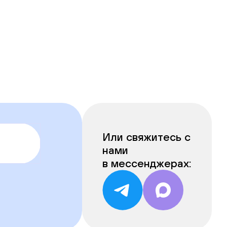
Или свяжитесь с
нами
в мессенджерах: