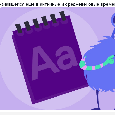
начавшейся еще в античные и средневековые време