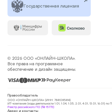
Государственная лицензия
© 2026 ООО «ОНЛАЙН-ШКОЛА».
Все права на программное
обеспечение и дизайн защищены.
Правообладатель
ООО «ОНЛАЙН-ШКОЛА» (ИНН: 7841085414)
ИТ-компания (коды деятельности 1.01, 1.04, 1.05, 2.01, 4.01, 13.01, 16.01)
Реестр российского ПО (№ 15773)
Адрес и контакты