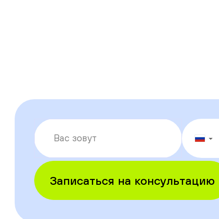
▼
Записаться на консультацию