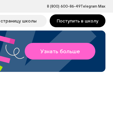
8 (800) 600-86-49
Telegram
Max
 страницу школы
Поступить в школу
Узнать больше