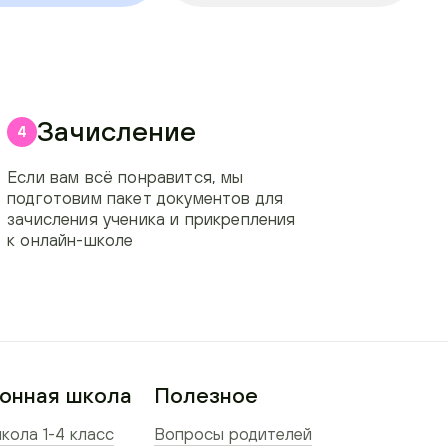
Зачисление
4
Если вам всё понравится, мы
подготовим пакет документов для
зачисления ученика и прикрепления
к онлайн-школе
онная школа
Полезное
кола 1-4 класс
Вопросы родителей