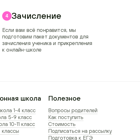
Зачисление
4
Если вам всё понравится, мы
подготовим пакет документов для
зачисления ученика и прикрепления
к онлайн-школе
онная школа
Полезное
кола 1-4 класс
Вопросы родителей
ла 5-9 класс
Как поступить
ла 10-11 класс
Стоимость
 классы
Подписаться на рассылку
Подготовка к ЕГЭ