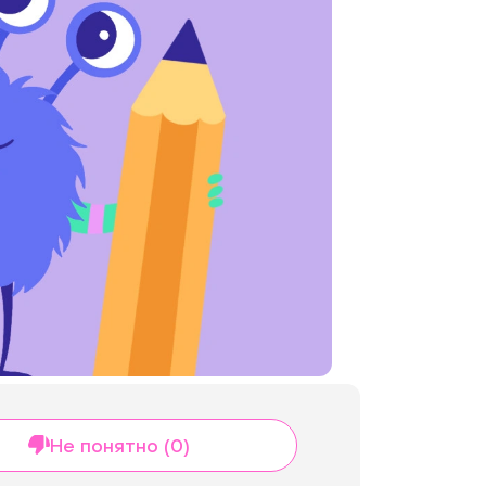
Не понятно (0)