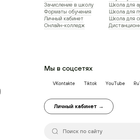
Зачисление в школу
Школа для а
Форматы обучения
Школа для п
Личный кабинет
Школа для 
Онлайн-колледж
Дистанционн
Мы в соцсетях
VKontakte
Tiktok
YouTube
Ru
Личный кабинет →