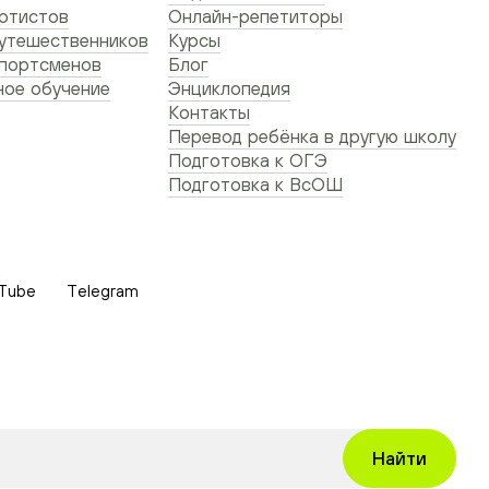
ртистов
Онлайн-репетиторы
утешественников
Курсы
спортсменов
Блог
ое обучение
Энциклопедия
Контакты
Перевод ребёнка в другую школу
Подготовка к ОГЭ
Подготовка к ВсОШ
Tube
Telegram
Найти