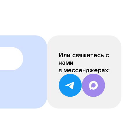
Или свяжитесь с
нами
в мессенджерах: