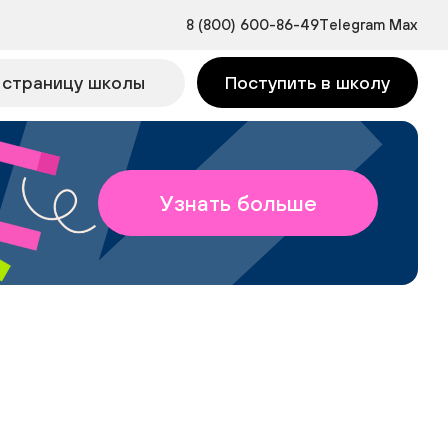
8 (800) 600-86-49
Telegram
Max
 страницу школы
Поступить в школу
Узнать больше