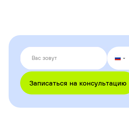
▼
Записаться на консультацию