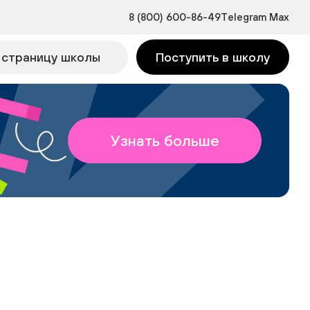
8 (800) 600-86-49
Telegram
Max
 страницу школы
Поступить в школу
Узнать больше