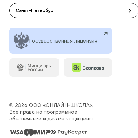
Санкт-Петербург
Государственная лицензия
© 2026 ООО «ОНЛАЙН-ШКОЛА».
Все права на программное
обеспечение и дизайн защищены.