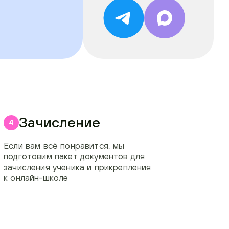
Зачисление
4
Если вам всё понравится, мы
подготовим пакет документов для
зачисления ученика и прикрепления
к онлайн-школе