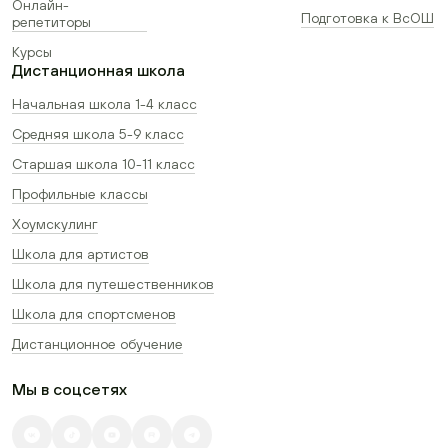
Онлайн-
Подготовка к ВсОШ
репетиторы
Курсы
Дистанционная школа
Начальная школа 1-4 класс
Средняя школа 5-9 класс
Старшая школа 10-11 класс
Профильные классы
Хоумскулинг
Школа для артистов
Школа для путешественников
Школа для спортсменов
Дистанционное обучение
Мы в соцсетях