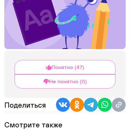
Понятно (47)
Не понятно (0)
Поделиться
Смотрите также