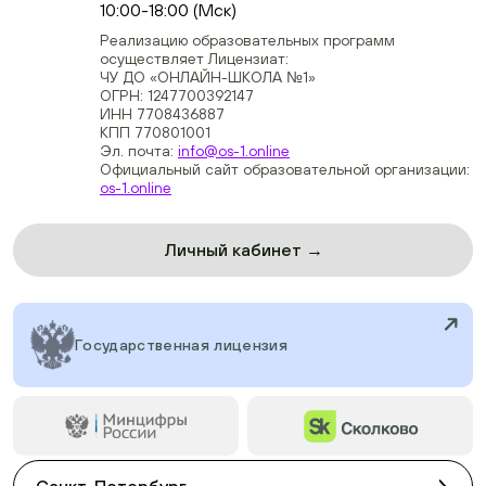
10:00-18:00 (Мск)
Реализацию образовательных программ
осуществляет Лицензиат:
ЧУ ДО «ОНЛАЙН-ШКОЛА №1»
ОГРН: 1247700392147
ИНН 7708436887
КПП 770801001
Эл. почта:
info@os-1.online
Официальный сайт образовательной организации:
os-1.online
Личный кабинет →
Государственная лицензия