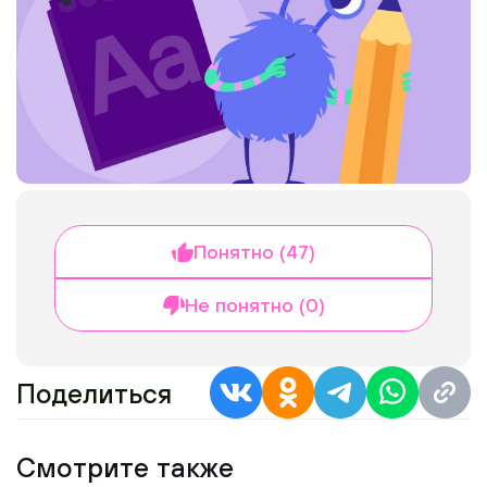
Понятно (47)
Не понятно (0)
Поделиться
Смотрите также