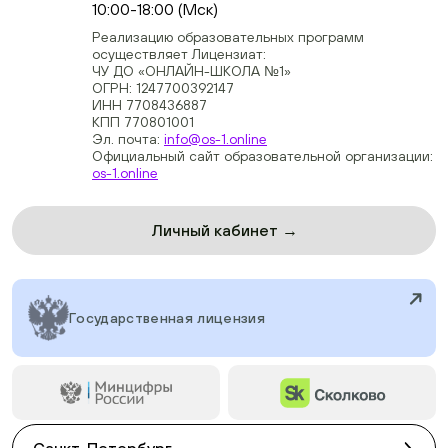
10:00-18:00 (Мск)
Реализацию образовательных программ
осуществляет Лицензиат:
ЧУ ДО «ОНЛАЙН-ШКОЛА №1»
ОГРН: 1247700392147
ИНН 7708436887
КПП 770801001
Эл. почта:
info@os-1.online
Официальный сайт образовательной организации:
os-1.online
Личный кабинет →
Государственная лицензия