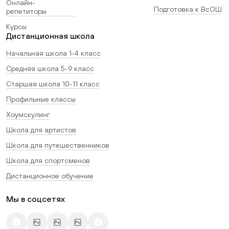
Онлайн-
Подготовка к ВсОШ
репетиторы
Курсы
Дистанционная школа
Начальная школа 1-4 класс
Средняя школа 5-9 класс
Старшая школа 10-11 класс
Профильные классы
Хоумскулинг
Школа для артистов
Школа для путешественников
Школа для спортсменов
Дистанционное обучение
Мы в соцсетях