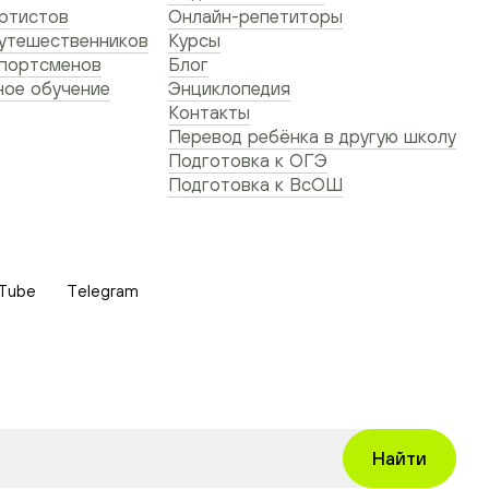
ртистов
Онлайн-репетиторы
утешественников
Курсы
спортсменов
Блог
ое обучение
Энциклопедия
Контакты
Перевод ребёнка в другую школу
Подготовка к ОГЭ
Подготовка к ВсОШ
Tube
Telegram
Найти