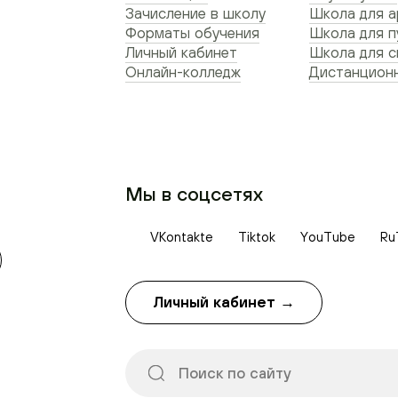
Зачисление в школу
Школа для а
Форматы обучения
Школа для п
Личный кабинет
Школа для 
Онлайн-колледж
Дистанционн
Мы в соцсетях
VKontakte
Tiktok
YouTube
Ru
Личный кабинет →