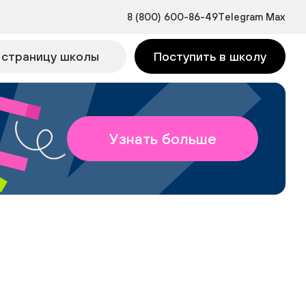
8 (800) 600-86-49
Telegram
Max
 страницу школы
Поступить в школу
Узнать больше