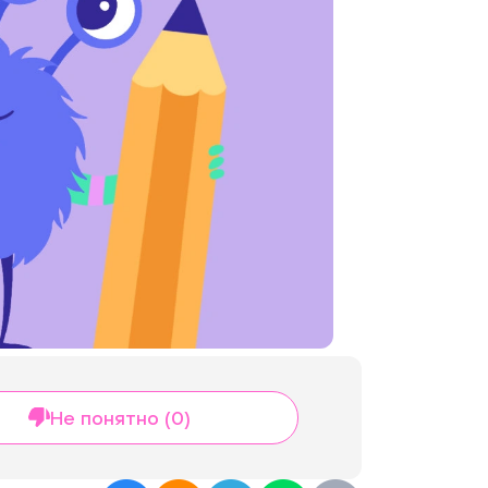
Не понятно (0)