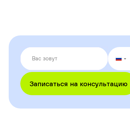
▼
Записаться на консультацию