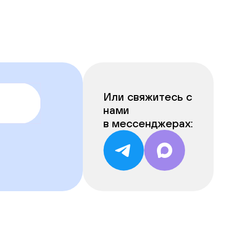
Или свяжитесь с
нами
в мессенджерах: