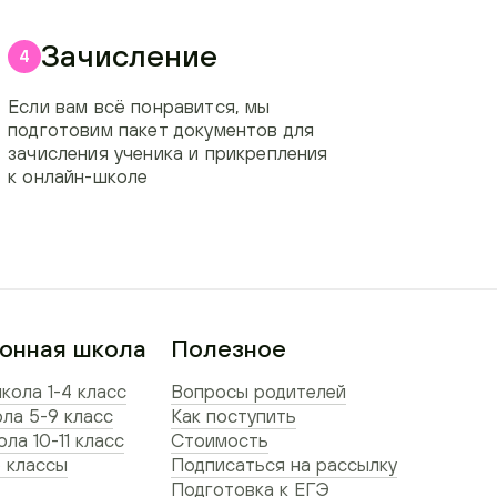
Зачисление
4
Если вам всё понравится, мы
подготовим пакет документов для
зачисления ученика и прикрепления
к онлайн-школе
онная школа
Полезное
кола 1-4 класс
Вопросы родителей
ла 5-9 класс
Как поступить
ла 10-11 класс
Стоимость
 классы
Подписаться на рассылку
Подготовка к ЕГЭ