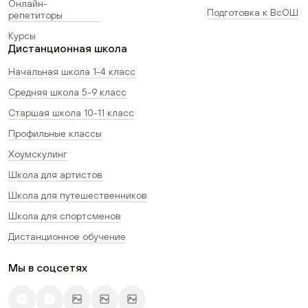
Онлайн-
Подготовка к ВсОШ
репетиторы
Курсы
Дистанционная школа
Начальная школа 1-4 класс
Средняя школа 5-9 класс
Старшая школа 10-11 класс
Профильные классы
Хоумскулинг
Школа для артистов
Школа для путешественников
Школа для спортсменов
Дистанционное обучение
Мы в соцсетях