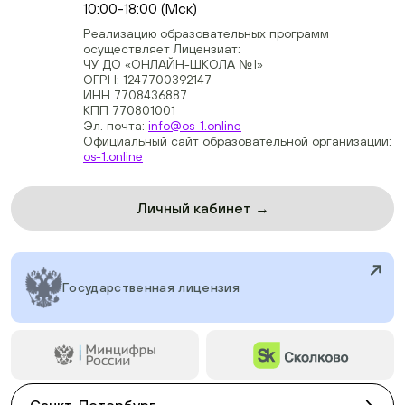
10:00-18:00 (Мск)
Реализацию образовательных программ
осуществляет Лицензиат:
ЧУ ДО «ОНЛАЙН-ШКОЛА №1»
ОГРН: 1247700392147
ИНН 7708436887
КПП 770801001
Эл. почта:
info@os-1.online
Официальный сайт образовательной организации:
os-1.online
Личный кабинет →
Государственная лицензия