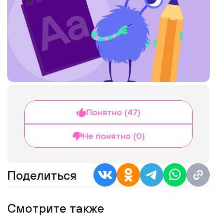
Понятно (47)
Не понятно (0)
Поделиться
Смотрите также