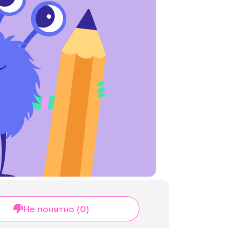
Не понятно (0)