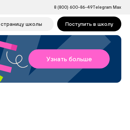
8 (800) 600-86-49
Telegram
Max
 страницу школы
Поступить в школу
Узнать больше