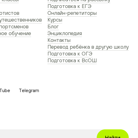
Подготовка к ЕГЭ
ртистов
Онлайн-репетиторы
утешественников
Курсы
спортсменов
Блог
ое обучение
Энциклопедия
Контакты
Перевод ребёнка в другую школу
Подготовка к ОГЭ
Подготовка к ВсОШ
Tube
Telegram
Найти