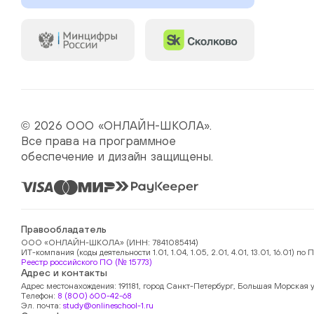
© 2026 ООО «ОНЛАЙН-ШКОЛА».
Все права на программное
обеспечение и дизайн защищены.
Правообладатель
ООО «ОНЛАЙН-ШКОЛА» (ИНН: 7841085414)
ИТ-компания (коды деятельности 1.01, 1.04, 1.05, 2.01, 4.01, 13.01, 16.01)
Реестр российского ПО (№ 15773)
Адрес и контакты
Адрес местонахождения: 191181, город Санкт-Петербург, Большая Морская у
Телефон:
8 (800) 600-42-68
Эл. почта:
study@onlineschool-1.ru