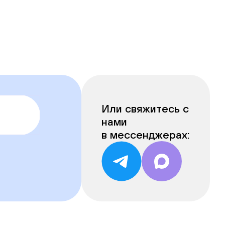
Или свяжитесь с
нами
в мессенджерах: