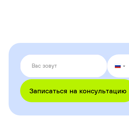
▼
Записаться на консультацию