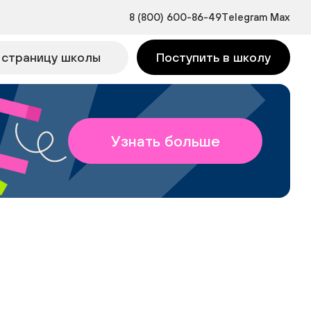
8 (800) 600-86-49
Telegram
Max
 страницу школы
Поступить в школу
Узнать больше