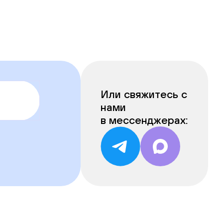
Или свяжитесь с
нами
в мессенджерах: