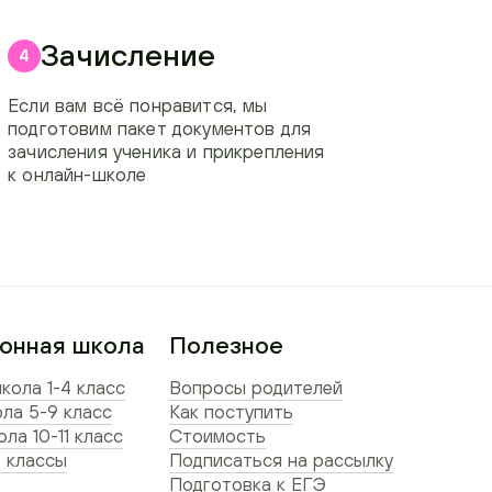
Зачисление
4
Если вам всё понравится, мы
подготовим пакет документов для
зачисления ученика и прикрепления
к онлайн-школе
онная школа
Полезное
кола 1-4 класс
Вопросы родителей
ла 5-9 класс
Как поступить
ла 10-11 класс
Стоимость
 классы
Подписаться на рассылку
Подготовка к ЕГЭ