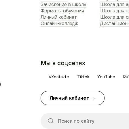
Зачисление в школу
Школа для а
Форматы обучения
Школа для п
Личный кабинет
Школа для 
Онлайн-колледж
Дистанционн
Мы в соцсетях
VKontakte
Tiktok
YouTube
Ru
Личный кабинет →