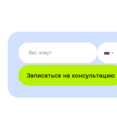
▼
Записаться на консультацию