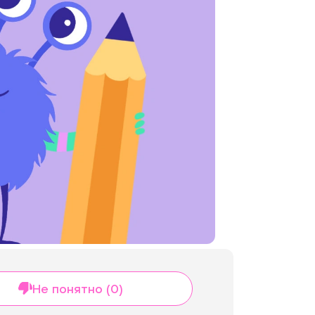
Не понятно (0)