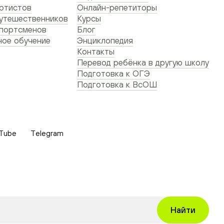
ртистов
Онлайн-репетиторы
утешественников
Курсы
спортсменов
Блог
ое обучение
Энциклопедия
Контакты
Перевод ребёнка в другую школу
Подготовка к ОГЭ
Подготовка к ВсОШ
Tube
Telegram
Найти