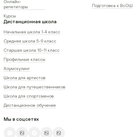
Онлайн-
Подготовка к ВсОШ
репетиторы
Курсы
Дистанционная школа
Начальная школа 1-4 класс
Средняя школа 5-9 класс
Старшая школа 10-11 класс
Профильные классы
Хоумскулинг
Школа для артистов
Школа для путешественников
Школа для спортсменов
Дистанционное обучение
Мы в соцсетях