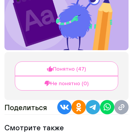
Понятно (47)
Не понятно (0)
Поделиться
Смотрите также