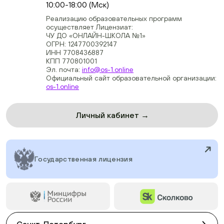
10:00-18:00 (Мск)
Реализацию образовательных программ
осуществляет Лицензиат:
ЧУ ДО «ОНЛАЙН-ШКОЛА №1»
ОГРН: 1247700392147
ИНН 7708436887
КПП 770801001
Эл. почта:
info@os-1.online
Официальный сайт образовательной организации:
os-1.online
Личный кабинет →
Государственная лицензия