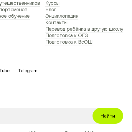
утешественников
Курсы
спортсменов
Блог
ое обучение
Энциклопедия
Контакты
Перевод ребёнка в другую школу
Подготовка к ОГЭ
Подготовка к ВсОШ
Tube
Telegram
Найти