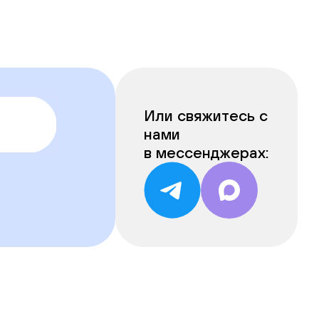
Или свяжитесь с
нами
в мессенджерах: