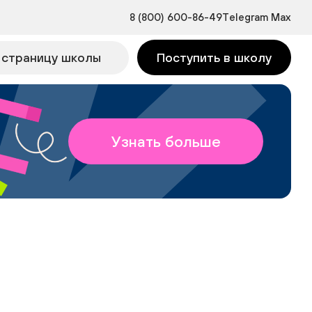
8 (800) 600-86-49
Telegram
Max
 страницу школы
Поступить в школу
Узнать больше