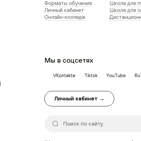
Форматы обучения
Школа для п
Личный кабинет
Школа для 
Онлайн-колледж
Дистанционн
Мы в соцсетях
VKontakte
Tiktok
YouTube
Ru
Личный кабинет →