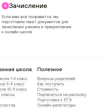
Зачисление
4
Если вам всё понравится, мы
подготовим пакет документов для
зачисления ученика и прикрепления
к онлайн-школе
онная школа
Полезное
кола 1-4 класс
Вопросы родителей
ла 5-9 класс
Как поступить
ла 10-11 класс
Стоимость
 классы
Подписаться на рассылку
Подготовка к ЕГЭ
ртистов
Онлайн-репетиторы