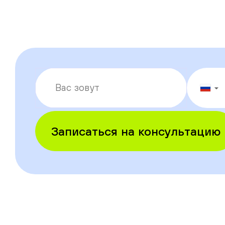
▼
Записаться на консультацию