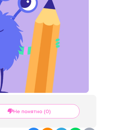
Не понятно (0)