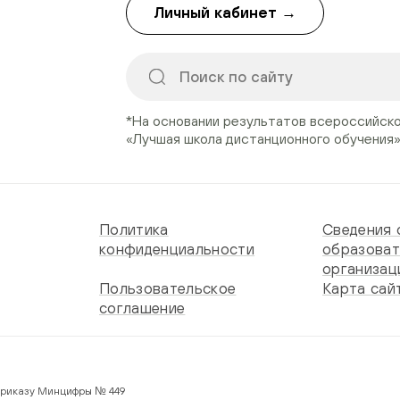
Личный кабинет →
*На основании результатов всероссийск
«Лучшая школа дистанционного обучения
Политика
Сведения 
конфиденциальности
образоват
организац
Пользовательское
Карта сай
соглашение
 по Приказу Минцифры № 449