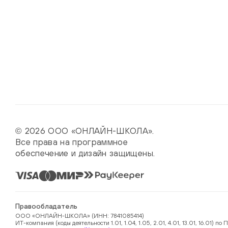
© 2026 ООО «ОНЛАЙН-ШКОЛА».
Все права на программное
обеспечение и дизайн защищены.
Правообладатель
ООО «ОНЛАЙН-ШКОЛА» (ИНН: 7841085414)
ИТ-компания (коды деятельности 1.01, 1.04, 1.05, 2.01, 4.01, 13.01, 16.01)