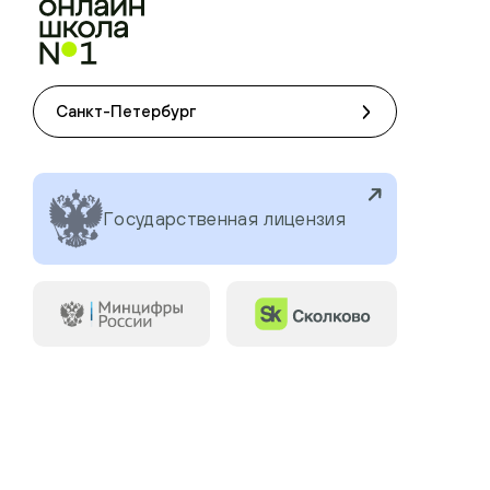
Санкт-Петербург
Государственная лицензия