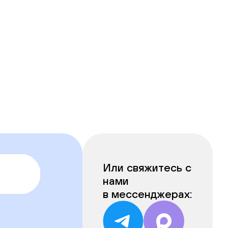
Или свяжитесь с
нами
в мессенджерах: