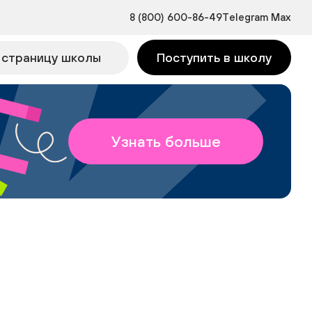
8 (800) 600-86-49
Telegram
Max
 страницу школы
Поступить в школу
Узнать больше