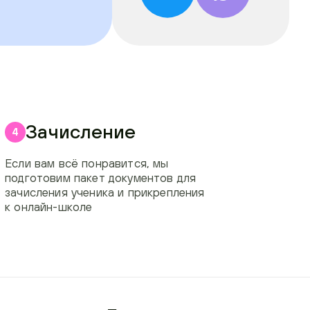
Зачисление
4
Если вам всё понравится, мы
подготовим пакет документов для
зачисления ученика и прикрепления
к онлайн-школе