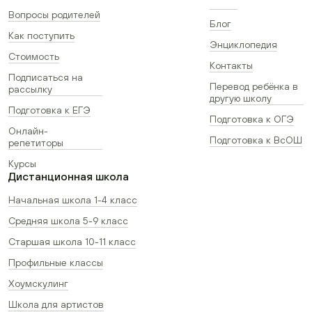
Вопросы родителей
Блог
Как поступить
Энциклопедия
Стоимость
Контакты
Подписаться на
Перевод ребёнка в
рассылку
другую школу
Подготовка к ЕГЭ
Подготовка к ОГЭ
Онлайн-
Подготовка к ВсОШ
репетиторы
Курсы
Дистанционная школа
Начальная школа 1-4 класс
Средняя школа 5-9 класс
Старшая школа 10-11 класс
Профильные классы
Хоумскулинг
Школа для артистов