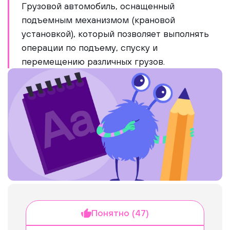
Грузовой автомобиль, оснащенный
подъемным механизмом (крановой
установкой), который позволяет выполнять
операции по подъему, спуску и
перемещению различных грузов.
Понятно (47)