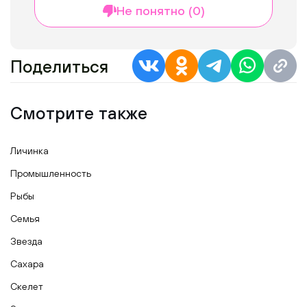
Не понятно (0)
Поделиться
Смотрите также
Личинка
Промышленность
Рыбы
Семья
Звезда
Сахара
Скелет