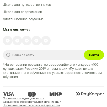
Школа для путешественников
Школа для спортсменов
Дистанционное обучение
Мы в соцсетях
Найти
*На основании результатов всероссийского конкурса
«100
лучших школ России» 2019
в номинации
«Лучшая школа
дистанционного обучения»
по удовлетворенности качеством
обучения.
Политика конфиденциальности
Сведения об образовательной организации
Пользовательское соглашение
Карта сайта