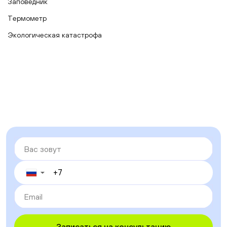
Заповедник
Термометр
Экологическая катастрофа
▼
Записаться на консультацию