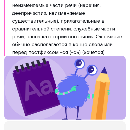
неизменяемые части речи (наречия,
деепричастия, неизменяемые
существительные), прилагательные в
сравнительной степени, служебные части
речи, слова категории состояния. Окончание
обычно располагается в конце слова или
перед постфиксом -ся (-сь) (хочется).