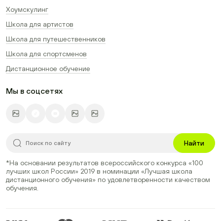
Хоумскулинг
Школа для артистов
Школа для путешественников
Школа для спортсменов
Дистанционное обучение
Мы в соцсетях
Найти
*На основании результатов всероссийского конкурса
«100
лучших школ России» 2019
в номинации
«Лучшая школа
дистанционного обучения»
по удовлетворенности качеством
обучения.