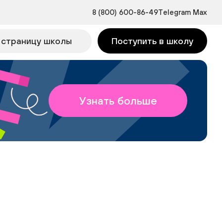
8 (800) 600-86-49
Telegram
Max
 страницу школы
Поступить в школу
Узнать больше