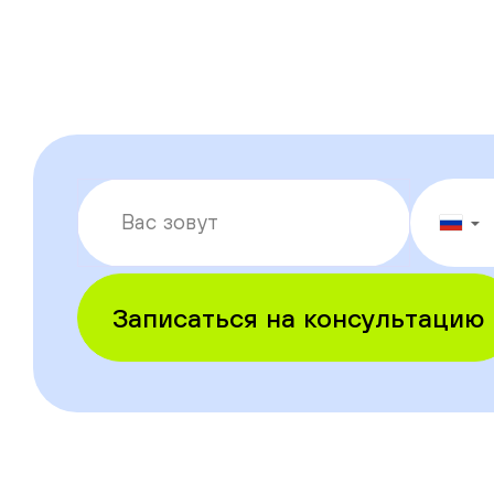
▼
Записаться на консультацию