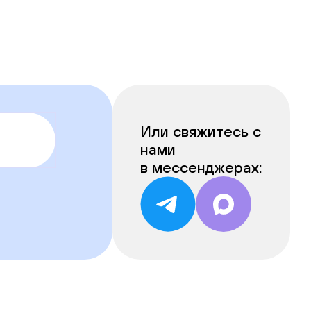
Или свяжитесь с
нами
в мессенджерах: