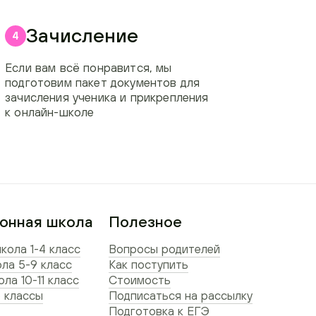
Зачисление
4
Если вам всё понравится, мы
подготовим пакет документов для
зачисления ученика и прикрепления
к онлайн-школе
онная школа
Полезное
кола 1-4 класс
Вопросы родителей
ла 5-9 класс
Как поступить
ла 10-11 класс
Стоимость
 классы
Подписаться на рассылку
Подготовка к ЕГЭ