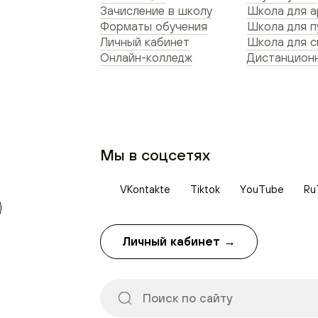
Зачисление в школу
Школа для а
Форматы обучения
Школа для п
Личный кабинет
Школа для 
Онлайн-колледж
Дистанционн
Мы в соцсетях
VKontakte
Tiktok
YouTube
Ru
Личный кабинет →