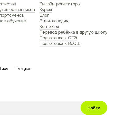
ртистов
Онлайн-репетиторы
утешественников
Курсы
спортсменов
Блог
ое обучение
Энциклопедия
Контакты
Перевод ребёнка в другую школу
Подготовка к ОГЭ
Подготовка к ВсОШ
Tube
Telegram
Найти