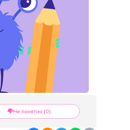
Не понятно (0)