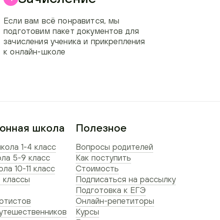
Если вам всё понравится, мы
подготовим пакет документов для
зачисления ученика и прикрепления
к онлайн-школе
онная школа
Полезное
кола 1-4 класс
Вопросы родителей
ла 5-9 класс
Как поступить
ла 10-11 класс
Стоимость
 классы
Подписаться на рассылку
Подготовка к ЕГЭ
ртистов
Онлайн-репетиторы
утешественников
Курсы