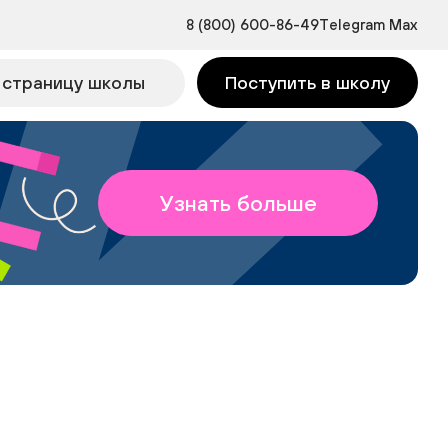
8 (800) 600-86-49
Telegram
Max
 страницу школы
Поступить в школу
Узнать больше