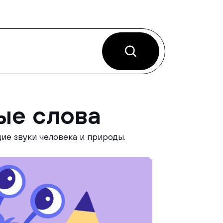
ые слова
ие звуки человека и природы.