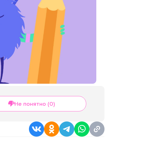
Не понятно (0)