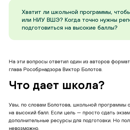
Хватит ли школьной программы, чтобы
или НИУ ВШЭ? Когда точно нужны реп
подготовиться на высокие баллы?
На эти вопросы ответил один из авторов формат
глава Рособрнадзора Виктор Болотов.
Что дает школа?
Увы, по словам Болотова, школьной программы 
на высокий балл. Если цель — просто сдать экза
дополнительные ресурсы для подготовки. Но пол
невозможно.