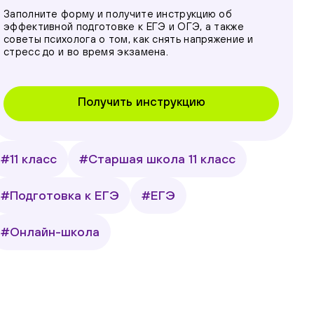
Заполните форму и получите инструкцию об
эффективной подготовке к ЕГЭ и ОГЭ, а также
советы психолога о том, как снять напряжение и
стресс до и во время экзамена.
Получить инструкцию
#11 класс
#Старшая школа 11 класс
#Подготовка к ЕГЭ
#ЕГЭ
#Онлайн-школа