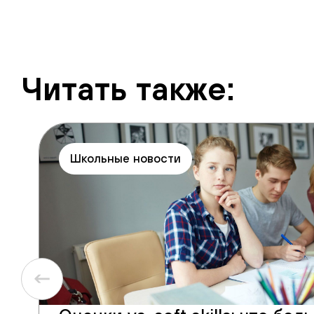
Читать также:
Школьные новости