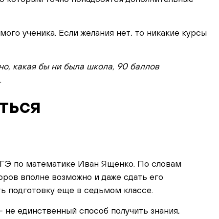
ого ученика. Если желания нет, то никакие курсы
но, какая бы ни была школа, 90 баллов
.
ться
ЕГЭ по математике Иван Ященко. По словам
оров вполне возможно и даже сдать его
ть подготовку еще в седьмом классе.
— не единственный способ получить знания,