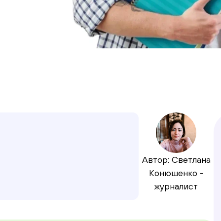
Автор: Светлана
Конюшенко -
журналист