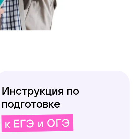
Инструкция по
подготовке
к ЕГЭ и ОГЭ