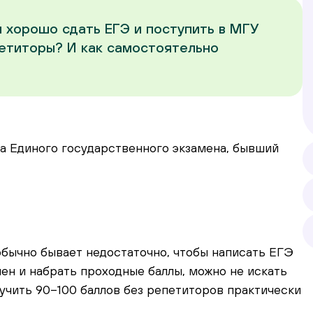
 хорошо сдать ЕГЭ и поступить в МГУ
етиторы? И как самостоятельно
а Единого государственного экзамена, бывший
обычно бывает недостаточно, чтобы написать ЕГЭ
мен и набрать проходные баллы, можно не искать
учить 90–100 баллов без репетиторов практически