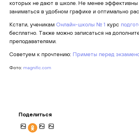
которых не дают в школе. Не менее эффективны
заниматься в удобном графике и оптимально рас
Кстати, ученикам
Онлайн-школы № 1
курс
подгот
бесплатно. Также можно записаться на дополни
преподавателями.
Советуем к прочтению:
Приметы перед экзаменом
Фото:
magnific.com
Поделиться