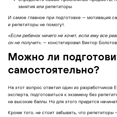
занятия или репетиторы.
И самое главное при подготовке — мотивация сам
и репетиторы не помогут.
«Если ребенок ничего не хочет, если ему все рав
он не получит»
, — констатировал Виктор Болотов
Можно ли подготови
самостоятельно?
На этот вопрос ответил один из разработчиков 
эксперта, подготовиться к экзамену без репетит
на высокие баллы. Но для этого придется начина
Кроме того, не стоит забывать, что репетиторы 