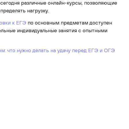
 сегодня различные онлайн-курсы, позволяющие
пределять нагрузку.
овки к ЕГЭ
по основным предметам доступен
тельные индивидуальные занятия с опытными
: что нужно делать на удачу перед ЕГЭ и ОГЭ