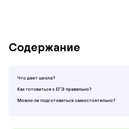
Содержание
Что дает школа?
Как готовиться к ЕГЭ правильно?
Можно ли подготовиться самостоятельно?