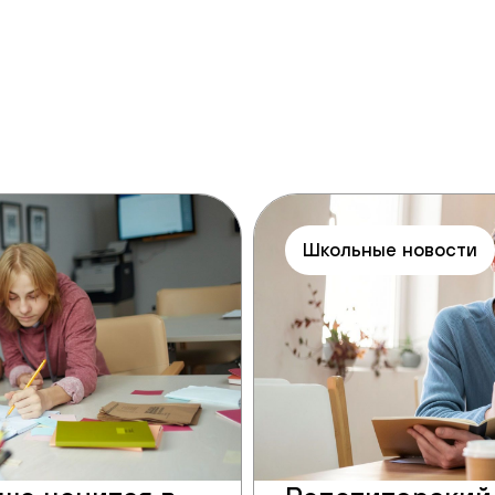
Школьные новости