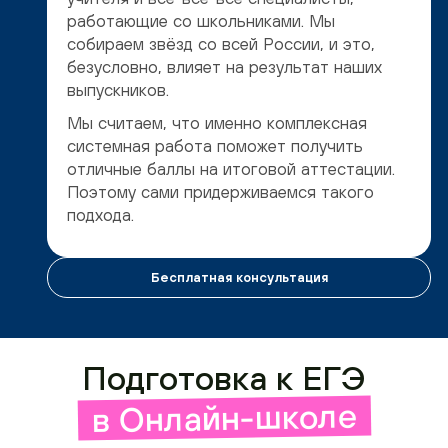
работающие со школьниками. Мы
собираем звёзд со всей России, и это,
безусловно, влияет на результат наших
выпускников.
Мы считаем, что именно комплексная
системная работа поможет получить
отличные баллы на итоговой аттестации.
Поэтому сами придерживаемся такого
подхода.
Бесплатная консультация
Подготовка к ЕГЭ
в Онлайн-школе