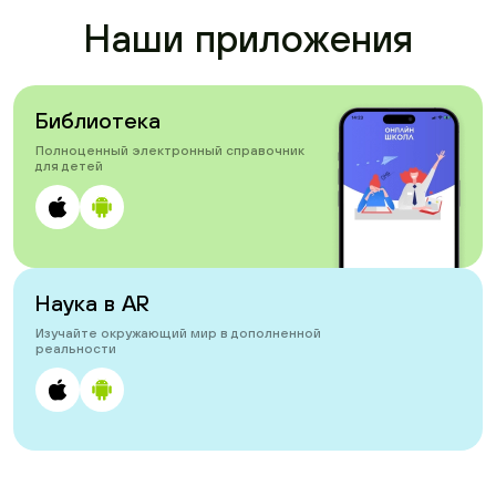
Наши приложения
Библиотека
Полноценный электронный справочник
для детей
Наука в AR
Изучайте окружающий мир в дополненной
реальности