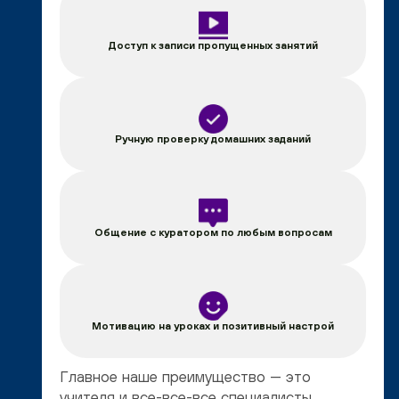
Доступ к записи пропущенных занятий
Ручную проверку домашних заданий
Общение с куратором по любым вопросам
Мотивацию на уроках и позитивный настрой
Главное наше преимущество — это
учителя и все-все-все специалисты,