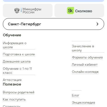
Санкт-Петербург
Обучение
Информация о
Зачисление в
школе
школу
Подготовка к школе
Форматы обучения
Домашняя школа
Личный кабинет
Обучение с 1 по 11
Онлайн-колледж
класс
Аттестация
Полезное
Вопросы родителей
Блог
Как поступить
Энциклопедия
Стоимость