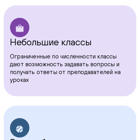
Небольшие классы
Ограниченные по численности классы
дают возможность задавать вопросы и
получать ответы от преподавателей на
уроках