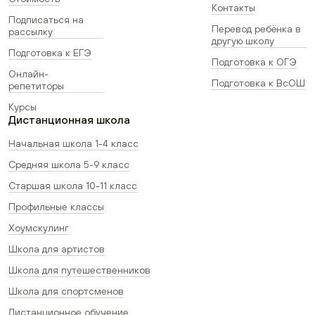
Контакты
Подписаться на
Перевод ребёнка в
рассылку
другую школу
Подготовка к ЕГЭ
Подготовка к ОГЭ
Онлайн-
Подготовка к ВсОШ
репетиторы
Курсы
Дистанционная школа
Начальная школа 1-4 класс
Средняя школа 5-9 класс
Старшая школа 10-11 класс
Профильные классы
Хоумскулинг
Школа для артистов
Школа для путешественников
Школа для спортсменов
Дистанционное обучение