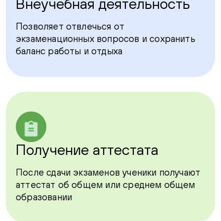
Внеучебная деятельность
Позволяет отвлечься от
экзаменационных вопросов и сохранить
баланс работы и отдыха
Получение аттестата
После сдачи экзаменов ученики получают
аттестат об общем или среднем общем
образовании