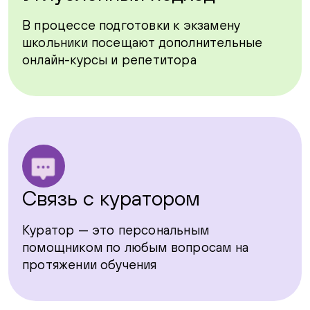
В процессе подготовки к экзамену
школьники посещают дополнительные
онлайн-курсы и репетитора
Связь с куратором
Куратор — это персональным
помощником по любым вопросам на
протяжении обучения