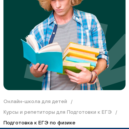
Онлайн-школа для детей
Курсы и репетиторы для Подготовки к ЕГЭ
Подготовка к ЕГЭ по физике