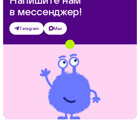
в мессенджер!
Telegram
Max