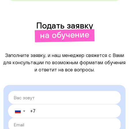
Подать заявку
на обучение
Заполните заявку, и наш менеджер свяжется с Вами
для консультации по возможным форматам обучения
и ответит на все вопросы.
▼