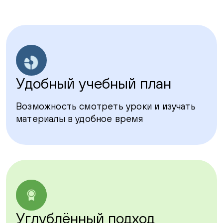
Удобный учебный план
Возможность смотреть уроки и изучать
материалы в удобное время
Углублённый подход