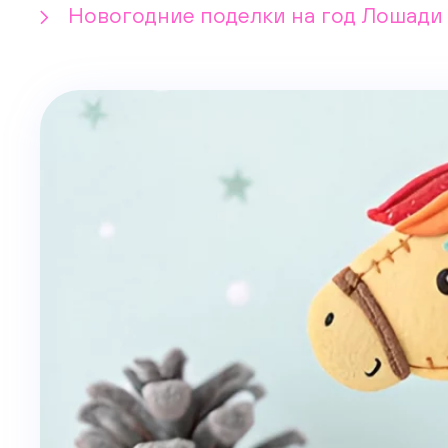
Новогодние поделки на год Лошади