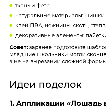
ткань и фетр;
натуральные материалы: шишки, 
клей ПВА, ножницы, скотч, степл
декоративные элементы: пайетки
Совет:
заранее подготовьте шабло
младшие школьники могли сконце
а не на вырезании сложной формы
Идеи поделок
1. Аппликации «Лошадь 