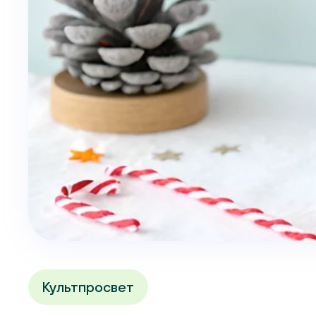
Культпросвет