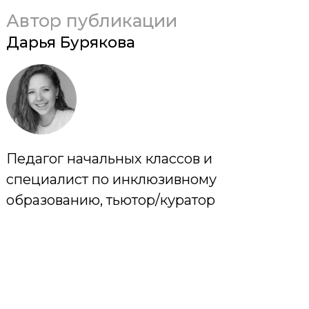
Автор публикации
Дарья Бурякова
Педагог начальных классов и
специалист по инклюзивному
образованию, тьютор/куратор