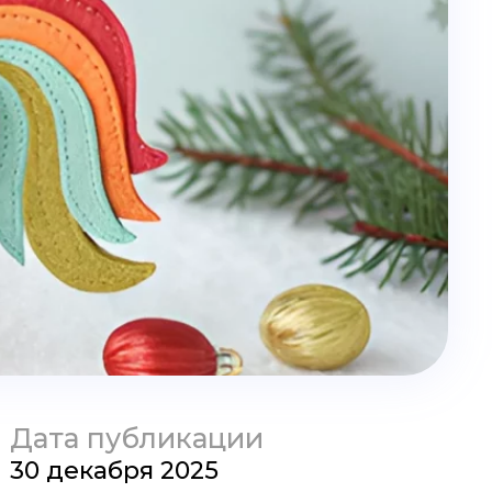
Дата публикации
30 декабря 2025