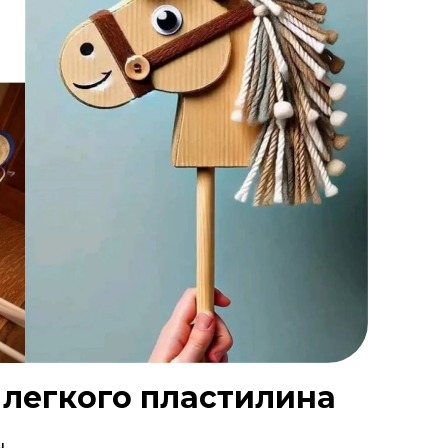
 легкого пластилина
.